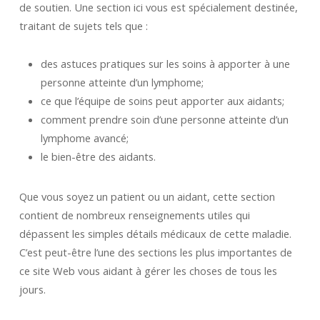
de soutien. Une section ici vous est spécialement destinée,
traitant de sujets tels que :
des astuces pratiques sur les soins à apporter à une
personne atteinte d’un lymphome;
ce que l’équipe de soins peut apporter aux aidants;
comment prendre soin d’une personne atteinte d’un
lymphome avancé;
le bien-être des aidants.
Que vous soyez un patient ou un aidant, cette section
contient de nombreux renseignements utiles qui
dépassent les simples détails médicaux de cette maladie.
C’est peut-être l’une des sections les plus importantes de
ce site Web vous aidant à gérer les choses de tous les
jours.