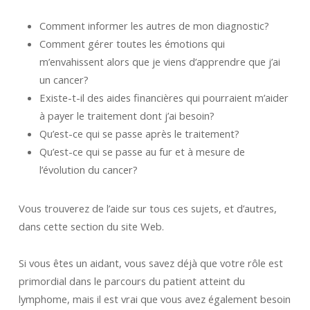
Comment informer les autres de mon diagnostic?
Comment gérer toutes les émotions qui
m’envahissent alors que je viens d’apprendre que j’ai
un cancer?
Existe-t-il des aides financières qui pourraient m’aider
à payer le traitement dont j’ai besoin?
Qu’est-ce qui se passe après le traitement?
Qu’est-ce qui se passe au fur et à mesure de
l’évolution du cancer?
Vous trouverez de l’aide sur tous ces sujets, et d’autres,
dans cette section du site Web.
Si vous êtes un aidant, vous savez déjà que votre rôle est
primordial dans le parcours du patient atteint du
lymphome, mais il est vrai que vous avez également besoin