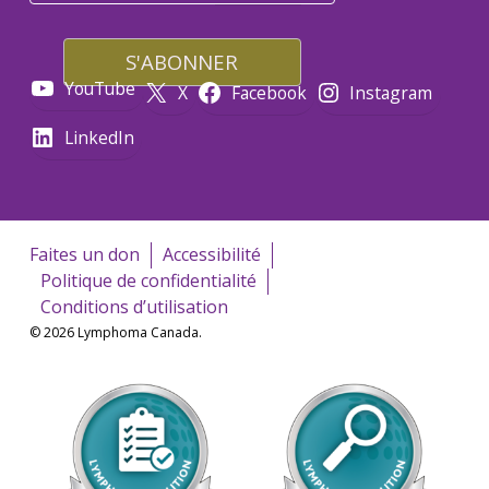
YouTube
X
Facebook
Instagram
LinkedIn
Faites un don
Accessibilité
Politique de confidentialité
Conditions d’utilisation
© 2026 Lymphoma Canada.