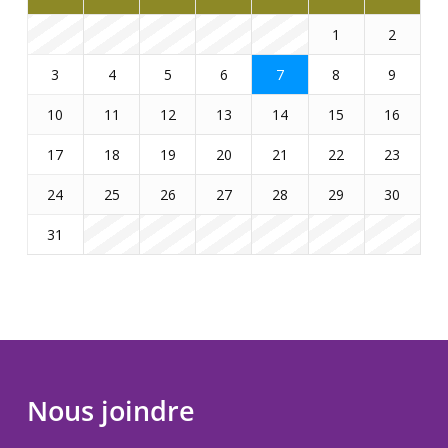
1
2
3
4
5
6
7
8
9
10
11
12
13
14
15
16
17
18
19
20
21
22
23
24
25
26
27
28
29
30
31
Nous joindre