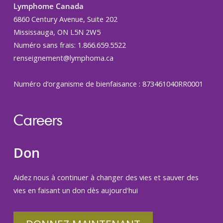
Lymphome Canada
6860 Century Avenue, Suite 202
Mississauga, ON L5N 2W5
Numéro sans frais: 1.866.659.5522
renseignement@lymphoma.ca
Numéro d’organisme de bienfaisance : 873461040RR0001
Careers
Don
Aidez nous à continuer à changer des vies et sauver des
vies en faisant un don dès aujourd'hui