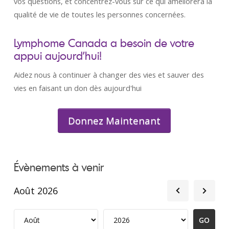
vos questions, et concentrez-vous sur ce qui améliorera la
qualité de vie de toutes les personnes concernées.
Lymphome Canada a besoin de votre
appui aujourd’hui!
Aidez nous à continuer à changer des vies et sauver des
vies en faisant un don dès aujourd'hui
Donnez Maintenant
Évènements à venir
Août 2026