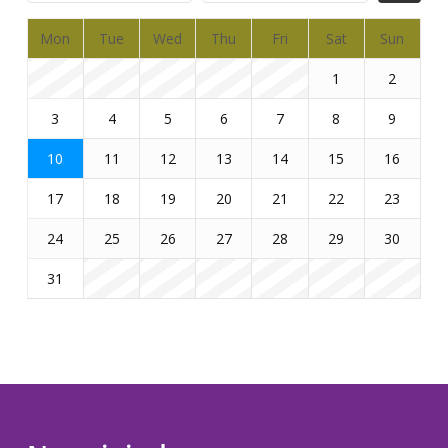
Mon
Tue
Wed
Thu
Fri
Sat
Sun
1
2
3
4
5
6
7
8
9
10
11
12
13
14
15
16
17
18
19
20
21
22
23
24
25
26
27
28
29
30
31