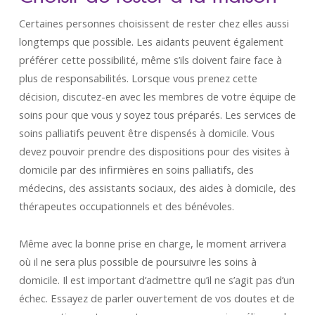
Certaines personnes choisissent de rester chez elles aussi
longtemps que possible. Les aidants peuvent également
préférer cette possibilité, même s’ils doivent faire face à
plus de responsabilités. Lorsque vous prenez cette
décision, discutez-en avec les membres de votre équipe de
soins pour que vous y soyez tous préparés. Les services de
soins palliatifs peuvent être dispensés à domicile. Vous
devez pouvoir prendre des dispositions pour des visites à
domicile par des infirmières en soins palliatifs, des
médecins, des assistants sociaux, des aides à domicile, des
thérapeutes occupationnels et des bénévoles.
Même avec la bonne prise en charge, le moment arrivera
où il ne sera plus possible de poursuivre les soins à
domicile. Il est important d’admettre qu’il ne s’agit pas d’un
échec. Essayez de parler ouvertement de vos doutes et de