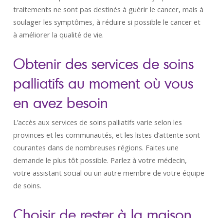
traitements ne sont pas destinés à guérir le cancer, mais à
soulager les symptômes, à réduire si possible le cancer et
à améliorer la qualité de vie.
Obtenir des services de soins
palliatifs au moment où vous
en avez besoin
L’accès aux services de soins palliatifs varie selon les
provinces et les communautés, et les listes d’attente sont
courantes dans de nombreuses régions. Faites une
demande le plus tôt possible. Parlez à votre médecin,
votre assistant social ou un autre membre de votre équipe
de soins.
Choisir de rester à la maison