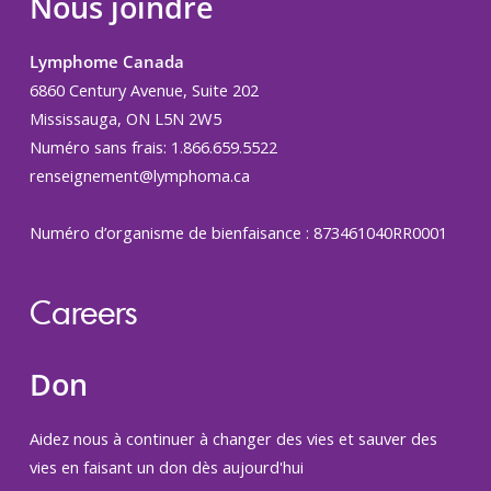
Nous joindre
Lymphome Canada
6860 Century Avenue, Suite 202
Mississauga, ON L5N 2W5
Numéro sans frais: 1.866.659.5522
renseignement@lymphoma.ca
Numéro d’organisme de bienfaisance : 873461040RR0001
Careers
Don
Aidez nous à continuer à changer des vies et sauver des
vies en faisant un don dès aujourd'hui