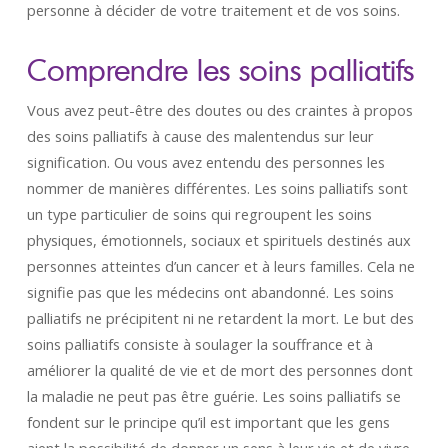
personne à décider de votre traitement et de vos soins.
Comprendre les soins palliatifs
Vous avez peut-être des doutes ou des craintes à propos
des soins palliatifs à cause des malentendus sur leur
signification. Ou vous avez entendu des personnes les
nommer de manières différentes. Les soins palliatifs sont
un type particulier de soins qui regroupent les soins
physiques, émotionnels, sociaux et spirituels destinés aux
personnes atteintes d’un cancer et à leurs familles. Cela ne
signifie pas que les médecins ont abandonné. Les soins
palliatifs ne précipitent ni ne retardent la mort. Le but des
soins palliatifs consiste à soulager la souffrance et à
améliorer la qualité de vie et de mort des personnes dont
la maladie ne peut pas être guérie. Les soins palliatifs se
fondent sur le principe qu’il est important que les gens