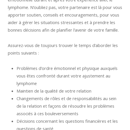
lymphome. N’oubliez pas, votre partenaire est là pour vous
apporter soutien, conseils et encouragements, pour vous
aider à gérer les situations stressantes et à prendre les
bonnes décisions afin de planifier l’avenir de votre famille.
Assurez-vous de toujours trouver le temps d’aborder les
points suivants :
Problèmes d’ordre émotionnel et physique auxquels
vous êtes confronté durant votre ajustement au
lymphome
Maintien de la qualité de votre relation
Changements de rôles et de responsabilités au sein
de la relation et façons de résoudre les problèmes
associés à ces bouleversements
Décisions concernant les questions financières et les
questions de santé