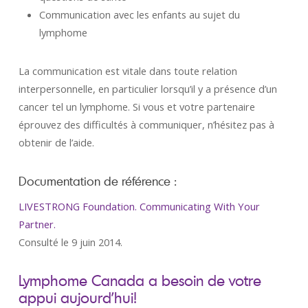
Communication avec les enfants au sujet du
lymphome
La communication est vitale dans toute relation
interpersonnelle, en particulier lorsqu’il y a présence d’un
cancer tel un lymphome. Si vous et votre partenaire
éprouvez des difficultés à communiquer, n’hésitez pas à
obtenir de l’aide.
Documentation de référence :
LIVESTRONG Foundation. Communicating With Your
Partner.
Consulté le 9 juin 2014.
Lymphome Canada a besoin de votre
appui aujourd’hui!