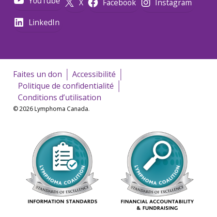
YouTube
X
Facebook
Instagram
LinkedIn
Faites un don
Accessibilité
Politique de confidentialité
Conditions d’utilisation
© 2026 Lymphoma Canada.