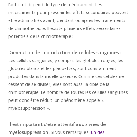
l’autre et dépend du type de médicament. Les
médicaments pour prévenir les effets secondaires peuvent
être administrés avant, pendant ou après les traitements
de chimiothérapie. Il existe plusieurs effets secondaires
potentiels de la chimiothérapie :
Diminution de la production de cellules sanguines :
Les cellules sanguines, y compris les globules rouges, les
globules blancs et les plaquettes, sont constamment
produites dans la moelle osseuse. Comme ces cellules ne
cessent de se diviser, elles sont aussi la cible de la
chimiothérapie. Le nombre de toutes les cellules sanguines
peut donc être réduit, un phénomène appelé «
myélosuppression ».
Il est important d’être attentif aux signes de
myélosuppression.
Si vous remarquez
l’un des