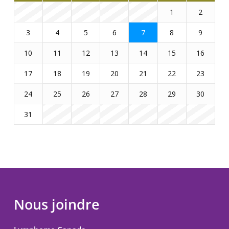
1
2
3
4
5
6
7
8
9
10
11
12
13
14
15
16
17
18
19
20
21
22
23
24
25
26
27
28
29
30
31
Nous joindre