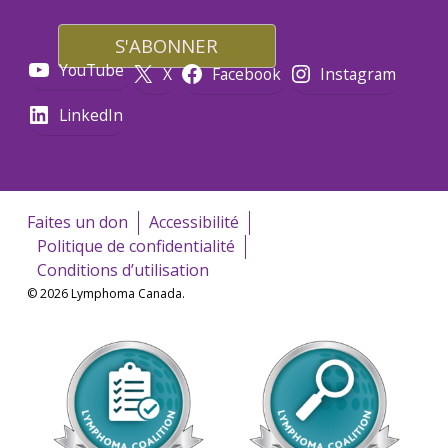
YouTube
X
Facebook
Instagram
LinkedIn
Faites un don
Accessibilité
Politique de confidentialité
Conditions d’utilisation
© 2026 Lymphoma Canada.