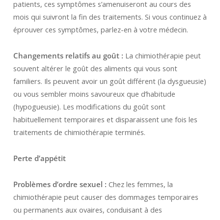
patients, ces symptômes s’amenuiseront au cours des
mois qui suivront la fin des traitements. Si vous continuez à
éprouver ces symptômes, parlez-en à votre médecin.
Changements relatifs au goût :
La chimiothérapie peut
souvent altérer le goût des aliments qui vous sont
familiers. Ils peuvent avoir un goût différent (la dysgueusie)
ou vous sembler moins savoureux que d’habitude
(hypogueusie). Les modifications du goût sont
habituellement temporaires et disparaissent une fois les
traitements de chimiothérapie terminés.
Perte d’appétit
Problèmes d’ordre sexuel :
Chez les femmes, la
chimiothérapie peut causer des dommages temporaires
ou permanents aux ovaires, conduisant à des