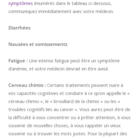
symptômes
énumérés dans le tableau ci-dessous,
communiquez immédiatement avec votre médecin.
Diarrhées
Nausées et vomissements
Fatigue :
Une intense fatigue peut être un symptôme
d’anémie, et votre médecin devrait en être avisé.
Cerveau chimio :
Certains traitements peuvent nuire à
vos capacités cognitives et conduire à ce qu’on appelle le «
cerveau chimio », le « brouillard de la chimio » ou les «
troubles cognitifs liés au cancer ». Vous aurez peut-être de
la difficulté à vous concentrer ou à prêter attention, à vous
souvenir de nouvelles choses, à vous rappeler un vieux
souvenir ou à trouver les mots justes. Pour la plupart des