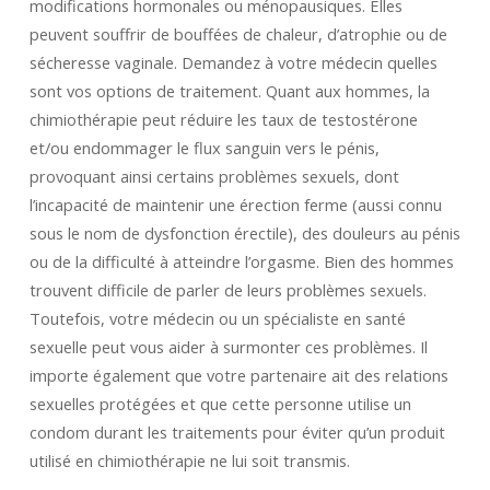
modifications hormonales ou ménopausiques. Elles
peuvent souffrir de bouffées de chaleur, d’atrophie ou de
sécheresse vaginale. Demandez à votre médecin quelles
sont vos options de traitement. Quant aux hommes, la
chimiothérapie peut réduire les taux de testostérone
et/ou endommager le flux sanguin vers le pénis,
provoquant ainsi certains problèmes sexuels, dont
l’incapacité de maintenir une érection ferme (aussi connu
sous le nom de dysfonction érectile), des douleurs au pénis
ou de la difficulté à atteindre l’orgasme. Bien des hommes
trouvent difficile de parler de leurs problèmes sexuels.
Toutefois, votre médecin ou un spécialiste en santé
sexuelle peut vous aider à surmonter ces problèmes. Il
importe également que votre partenaire ait des relations
sexuelles protégées et que cette personne utilise un
condom durant les traitements pour éviter qu’un produit
utilisé en chimiothérapie ne lui soit transmis.