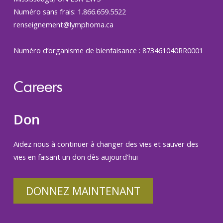
Numéro sans frais: 1.866.659.5522
renseignement@lymphoma.ca
Numéro d’organisme de bienfaisance : 873461040RR0001
Careers
Don
Aidez nous à continuer à changer des vies et sauver des
vies en faisant un don dès aujourd'hui
DONNEZ MAINTENANT