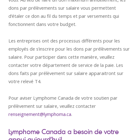
dons par prélèvements sur salaire vous permettent
d’étaler ce don au fil du temps et par versements qui
fonctionnent dans votre budget.
Les entreprises ont des processus différents pour les
employés de s’inscrire pour les dons par prélèvements sur
salaire. Pour participer dans cette manière, veuillez
contacter votre département de service de la paie. Les
dons faits par prélèvement sur salaire apparaitront sur
votre relevé T4.
Pour aviser Lymphome Canada de votre soutien par
prélèvement sur salaire, veuillez contacter
renseignement@lymphoma.ca
.
Lymphome Canada a besoin de votre
appui aujourd’hui!