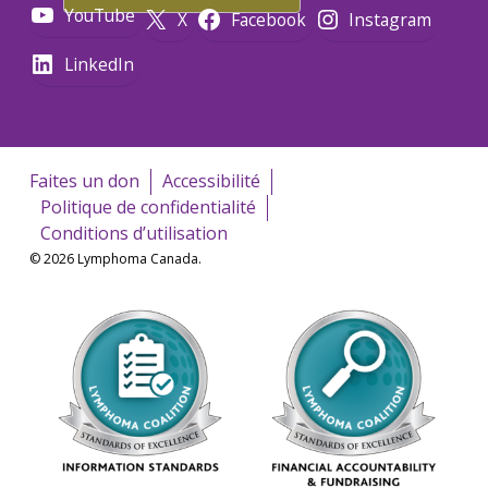
YouTube
X
Facebook
Instagram
LinkedIn
Faites un don
Accessibilité
Politique de confidentialité
Conditions d’utilisation
© 2026 Lymphoma Canada.