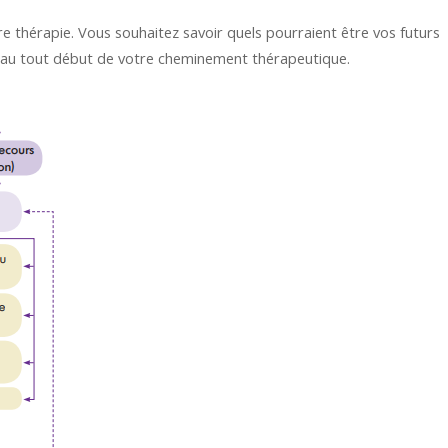
e thérapie. Vous souhaitez savoir quels pourraient être vos futurs
, au tout début de votre cheminement thérapeutique.