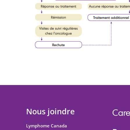
Nous joindre
Care
Lymphome Canada