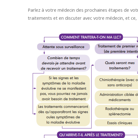
Parlez à votre médecin des prochaines étapes de votr
traitements et en discuter avec votre médecin, et ce