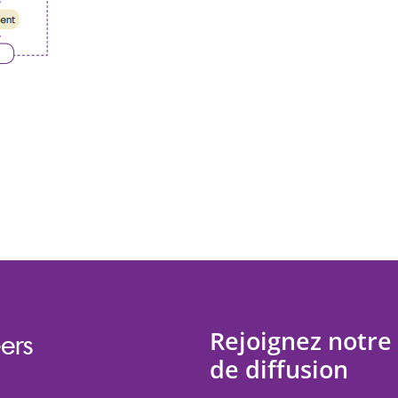
Rejoignez notre 
ers
de diffusion