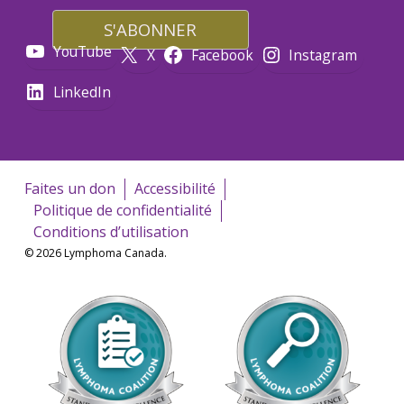
YouTube
X
Facebook
Instagram
LinkedIn
Faites un don
Accessibilité
Politique de confidentialité
Conditions d’utilisation
© 2026 Lymphoma Canada.