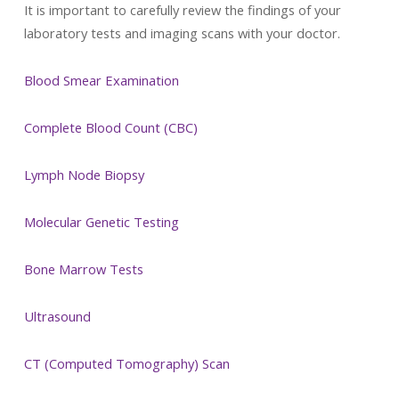
It is important to carefully review the findings of your
laboratory tests and imaging scans with your doctor.
Blood Smear Examination
Complete Blood Count (CBC)
Lymph Node Biopsy
Molecular Genetic Testing
Bone Marrow Tests
Ultrasound
CT (Computed Tomography) Scan