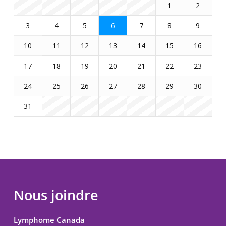
1
2
3
4
5
6
7
8
9
10
11
12
13
14
15
16
17
18
19
20
21
22
23
24
25
26
27
28
29
30
31
Nous joindre
Lymphome Canada