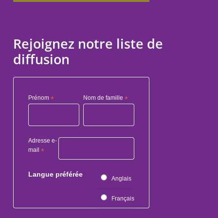
Rejoignez notre liste de
diffusion
Prénom
*
Nom de famille
*
Adresse e-
mail
*
Langue préférée
Anglais
Français