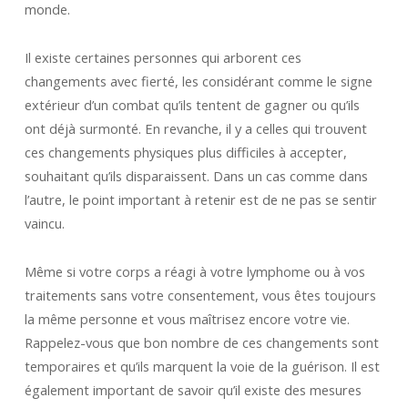
monde.
Il existe certaines personnes qui arborent ces
changements avec fierté, les considérant comme le signe
extérieur d’un combat qu’ils tentent de gagner ou qu’ils
ont déjà surmonté. En revanche, il y a celles qui trouvent
ces changements physiques plus difficiles à accepter,
souhaitant qu’ils disparaissent. Dans un cas comme dans
l’autre, le point important à retenir est de ne pas se sentir
vaincu.
Même si votre corps a réagi à votre lymphome ou à vos
traitements sans votre consentement, vous êtes toujours
la même personne et vous maîtrisez encore votre vie.
Rappelez-vous que bon nombre de ces changements sont
temporaires et qu’ils marquent la voie de la guérison. Il est
également important de savoir qu’il existe des mesures