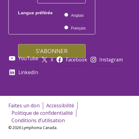
Langue préférée
Anglais
Français
YouTube
X
Facebook
Instagram
LinkedIn
Faites un don
Accessibilité
Politique de confidentialité
Conditions d’utilisation
© 2026 Lymphoma Canada.