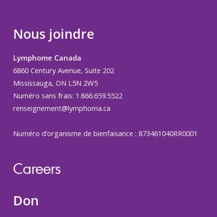
Nous joindre
Lymphome Canada
6860 Century Avenue, Suite 202
Mississauga, ON L5N 2W5
Numéro sans frais: 1.866.659.5522
renseignement@lymphoma.ca
Numéro d’organisme de bienfaisance : 873461040RR0001
Careers
Don