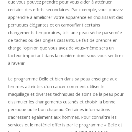
que vous pouvez prendre pour vous aider à atténuer
certains des effets secondaires. Par exemple, vous pouvez
apprendre à améliorer votre apparence en choisissant des
perruques élégantes et en camouflant certains
changements temporaires, tels une peau sèche parsemée
de taches ou des ongles cassants. Le fait de prendre en
charge l’opinion que vous avez de vous-même sera un
facteur important dans la manière dont vous vous sentirez
à l’avenir.
Le programme Belle et bien dans sa peau enseigne aux
femmes atteintes d’un cancer comment utiliser le
maquillage et diverses techniques de soins de la peau pour
dissimuler les changements cutanés et choisir la bonne
perruque ou le bon chapeau. Certaines informations
s’adressent également aux hommes. Pour connaître les
services et le matériel offerts par le programme « Belle et