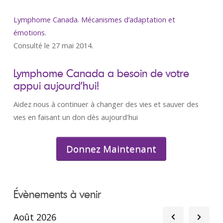
Lymphome Canada. Mécanismes d’adaptation et
émotions
.
Consulté le 27 mai 2014.
Lymphome Canada a besoin de votre
appui aujourd’hui!
Aidez nous à continuer à changer des vies et sauver des
vies en faisant un don dès aujourd'hui
Donnez Maintenant
Évènements à venir
Août 2026