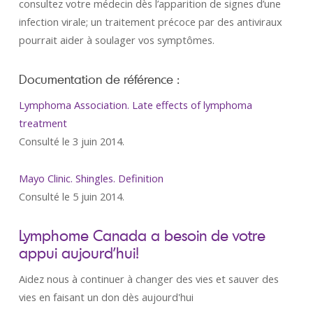
consultez votre médecin dès l’apparition de signes d’une
infection virale; un traitement précoce par des antiviraux
pourrait aider à soulager vos symptômes.
Documentation de référence :
Lymphoma Association. Late effects of lymphoma
treatment
Consulté le 3 juin 2014.
Mayo Clinic. Shingles. Definition
Consulté le 5 juin 2014.
Lymphome Canada a besoin de votre
appui aujourd’hui!
Aidez nous à continuer à changer des vies et sauver des
vies en faisant un don dès aujourd'hui