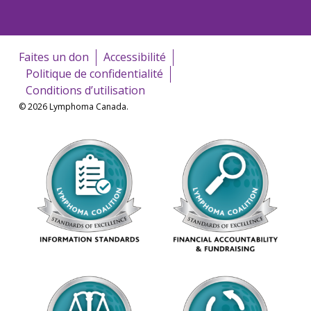
Faites un don
Accessibilité
Politique de confidentialité
Conditions d’utilisation
© 2026 Lymphoma Canada.