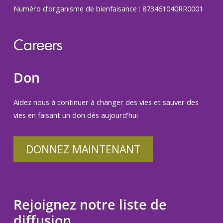
Numéro d’organisme de bienfaisance : 873461040RR0001
Careers
Don
Aidez nous à continuer à changer des vies et sauver des
vies en faisant un don dès aujourd'hui
DONNEZ MAINTENANT
Rejoignez notre liste de
diffusion