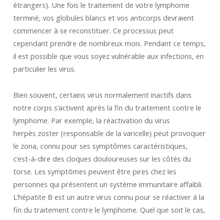
étrangers). Une fois le traitement de votre lymphome
terminé, vos globules blancs et vos anticorps devraient
commencer à se reconstituer. Ce processus peut
cependant prendre de nombreux mois. Pendant ce temps,
il est possible que vous soyez vulnérable aux infections, en
particulier les virus.
Bien souvent, certains virus normalement inactifs dans
notre corps s’activent après la fin du traitement contre le
lymphome. Par exemple, la réactivation du virus
herpès zoster (responsable de la varicelle) peut provoquer
le zona, connu pour ses symptômes caractéristiques,
c’est-à-dire des cloques douloureuses sur les côtés du
torse. Les symptômes peuvent être pires chez les
personnes qui présentent un système immunitaire affaibli.
L’hépatite B est un autre virus connu pour se réactiver à la
fin du traitement contre le lymphome. Quel que soit le cas,