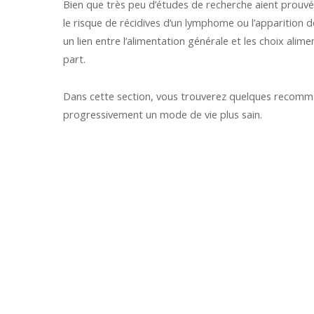
Bien que très peu d’études de recherche aient prouvé
le risque de récidives d’un lymphome ou l’apparition 
un lien entre l’alimentation générale et les choix alime
part.
Dans cette section, vous trouverez quelques recomm
progressivement un mode de vie plus sain.