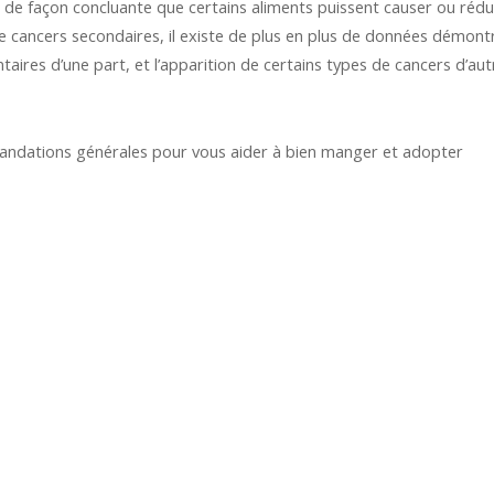
 de façon concluante que certains aliments puissent causer ou rédu
de cancers secondaires, il existe de plus en plus de données démont
ntaires d’une part, et l’apparition de certains types de cancers d’aut
andations générales pour vous aider à bien manger et adopter