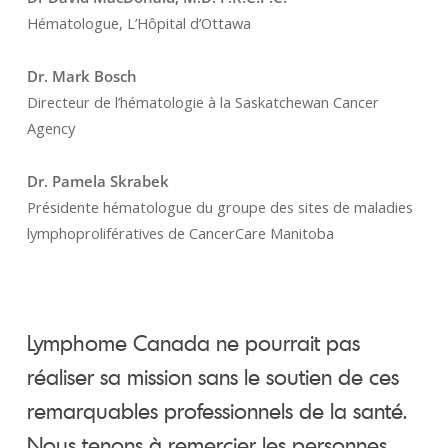
Hématologue, L’Hôpital d’Ottawa
Dr. Mark Bosch
Directeur de l’hématologie à la Saskatchewan Cancer
Agency
Dr. Pamela Skrabek
Présidente hématologue du groupe des sites de maladies
lymphoprolifératives de CancerCare Manitoba
Lymphome Canada ne pourrait pas
réaliser sa mission sans le soutien de ces
remarquables professionnels de la santé.
Nous tenons à remercier les personnes