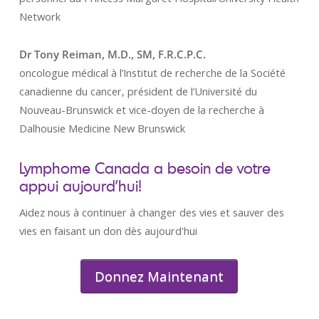
Network
Dr Tony Reiman, M.D., SM, F.R.C.P.C.
oncologue médical à l’Institut de recherche de la Société
canadienne du cancer, président de l’Université du
Nouveau-Brunswick et vice-doyen de la recherche à
Dalhousie Medicine New Brunswick
Lymphome Canada a besoin de votre
appui aujourd’hui!
Aidez nous à continuer à changer des vies et sauver des
vies en faisant un don dès aujourd'hui
Donnez Maintenant