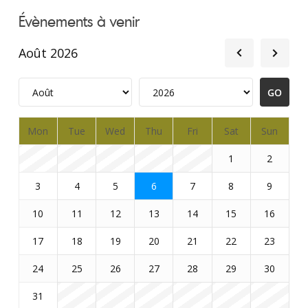
Évènements à venir
Août 2026
Mon
Tue
Wed
Thu
Fri
Sat
Sun
1
2
3
4
5
6
7
8
9
10
11
12
13
14
15
16
17
18
19
20
21
22
23
24
25
26
27
28
29
30
31