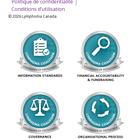
Politique de confidentialité
Conditions d’utilisation
© 2026 Lymphoma Canada.