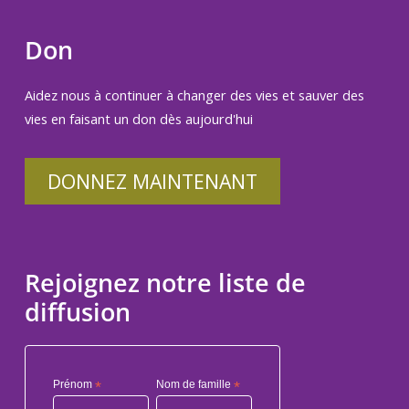
Don
Aidez nous à continuer à changer des vies et sauver des
vies en faisant un don dès aujourd'hui
DONNEZ MAINTENANT
Rejoignez notre liste de
diffusion
Prénom
*
Nom de famille
*