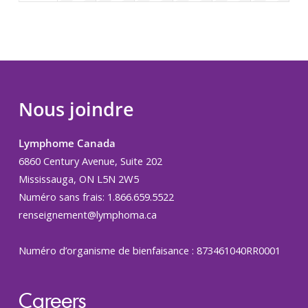
Nous joindre
Lymphome Canada
6860 Century Avenue, Suite 202
Mississauga, ON L5N 2W5
Numéro sans frais: 1.866.659.5522
renseignement@lymphoma.ca
Numéro d’organisme de bienfaisance : 873461040RR0001
Careers