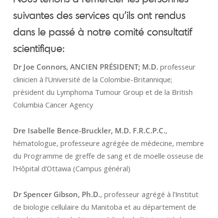
suivantes des services qu’ils ont rendus
dans le passé à notre comité consultatif
scientifique:
Dr Joe Connors, ANCIEN PRÉSIDENT; M.D.
professeur
clinicien à l’Université de la Colombie-Britannique;
président du Lymphoma Tumour Group et de la British
Columbia Cancer Agency
Dre Isabelle Bence-Bruckler, M.D. F.R.C.P.C.
,
hématologue, professeure agrégée de médecine, membre
du Programme de greffe de sang et de moelle osseuse de
l’Hôpital d’Ottawa (Campus général)
Dr Spencer Gibson, Ph.D.
, professeur agrégé à l’Institut
de biologie cellulaire du Manitoba et au département de