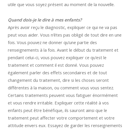
utile que vous soyez présent au moment de la nouvelle.
Quand dois-je le dire à mes enfants?
Après avoir reçu le diagnostic, expliquer ce qui ne va pas
peut vous aider. Vous n’êtes pas obligé de tout dire en une
fois. Vous pouvez ne donner qu’une partie des
renseignements à la fois. Avant le début du traitement et
pendant celui-ci, vous pouvez expliquer ce qu’est le
traitement et comment il est donné. Vous pouvez
également parler des effets secondaires et de tout
changement du traitement, dire si les choses seront
différentes à la maison, ou comment vous vous sentez.
Certains traitements peuvent vous fatiguer énormément
et vous rendre irritable. Expliquer cette réalité à vos
enfants peut être bénéfique, ils sauront ainsi que le
traitement peut affecter votre comportement et votre
attitude envers eux. Essayez de garder les renseignements