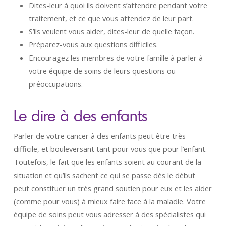
Dites-leur à quoi ils doivent s’attendre pendant votre
traitement, et ce que vous attendez de leur part.
S’ils veulent vous aider, dites-leur de quelle façon.
Préparez-vous aux questions difficiles.
Encouragez les membres de votre famille à parler à
votre équipe de soins de leurs questions ou
préoccupations.
Le dire à des enfants
Parler de votre cancer à des enfants peut être très
difficile, et bouleversant tant pour vous que pour l’enfant.
Toutefois, le fait que les enfants soient au courant de la
situation et qu’ils sachent ce qui se passe dès le début
peut constituer un très grand soutien pour eux et les aider
(comme pour vous) à mieux faire face à la maladie. Votre
équipe de soins peut vous adresser à des spécialistes qui