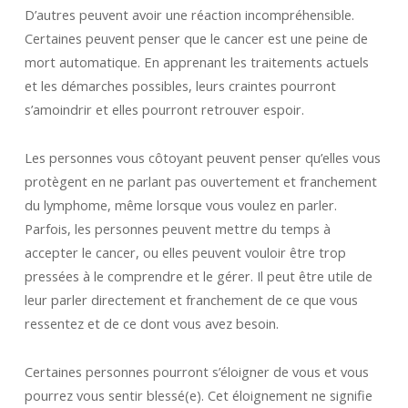
D’autres peuvent avoir une réaction incompréhensible.
Certaines peuvent penser que le cancer est une peine de
mort automatique. En apprenant les traitements actuels
et les démarches possibles, leurs craintes pourront
s’amoindrir et elles pourront retrouver espoir.
Les personnes vous côtoyant peuvent penser qu’elles vous
protègent en ne parlant pas ouvertement et franchement
du lymphome, même lorsque vous voulez en parler.
Parfois, les personnes peuvent mettre du temps à
accepter le cancer, ou elles peuvent vouloir être trop
pressées à le comprendre et le gérer. Il peut être utile de
leur parler directement et franchement de ce que vous
ressentez et de ce dont vous avez besoin.
Certaines personnes pourront s’éloigner de vous et vous
pourrez vous sentir blessé(e). Cet éloignement ne signifie