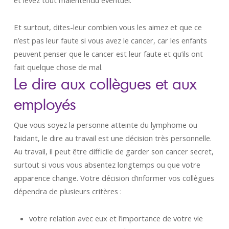
et levez tout malentendu éventuel.
Et surtout, dites-leur combien vous les aimez et que ce
n’est pas leur faute si vous avez le cancer, car les enfants
peuvent penser que le cancer est leur faute et qu’ils ont
fait quelque chose de mal.
Le dire aux collègues et aux
employés
Que vous soyez la personne atteinte du lymphome ou
l’aidant, le dire au travail est une décision très personnelle.
Au travail, il peut être difficile de garder son cancer secret,
surtout si vous vous absentez longtemps ou que votre
apparence change. Votre décision d’informer vos collègues
dépendra de plusieurs critères :
votre relation avec eux et l’importance de votre vie