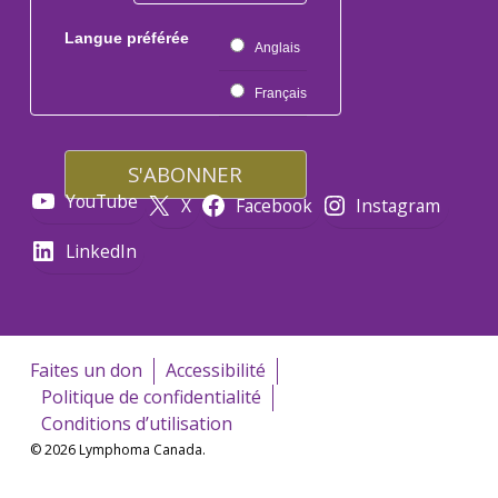
Langue préférée
Anglais
Français
YouTube
X
Facebook
Instagram
LinkedIn
Faites un don
Accessibilité
Politique de confidentialité
Conditions d’utilisation
© 2026 Lymphoma Canada.