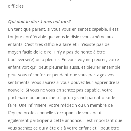
difficiles.
Qui doit le dire à mes enfants?
En tant que parent, si vous vous en sentez capable, il est
toujours préférable que vous le disiez vous-même aux
enfants. C’est très difficile à faire et il n’existe pas de
moyen facile de le dire. Il n’y a pas de honte à être
bouleversé(e) ou à pleurer. En vous voyant pleurer, votre
enfant voit qu’il peut pleurer lui aussi, et pleurer ensemble
peut vous réconforter pendant que vous partagez vos
sentiments. Vous saurez si vous pouvez leur apprendre la
nouvelle. Si vous ne vous en sentez pas capable, votre
partenaire ou un proche tel qu’un grand-parent peut le
faire. Une infirmière, votre médecin ou un membre de
l’équipe professionnelle s’occupant de vous peut
également participer à cette annonce. Il est important que
vous sachiez ce qui a été dit à votre enfant et il peut être