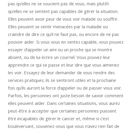
pas qu’elles ne se soucient pas de vous, mais plutôt
qu’elles ne se sentent pas capables de gérer la situation.
Elles peuvent avoir peur de vous voir malade ou souffrir.
Elles peuvent se sentir menacées par la maladie ou
craindre de dire ce qu’il ne faut pas, ou encore de ne pas
pouvoir aider. Si vous vous en sentez capable, vous pouvez
essayer d’appeler un ami ou un proche qui se montre
absent, ou de lui écrire un courriel. Vous pouvez leur
apprendre ce qui se passe et leur dire que vous aimeriez
les voir. Essayez de leur demander de vous rendre des
services pratiques; ils se sentiront utiles et la prochaine
fois qu’ils auront la force d’appeler ou de passer vous voir.
Parfois, les personnes ont juste besoin de savoir comment
elles peuvent aider. Dans certaines situations, vous aurez
peut-être à accepter que certaines personnes puissent
être incapables de gérer le cancer et, même si c’est
bouleversant, souvenez-vous que vous n’avez rien fait de