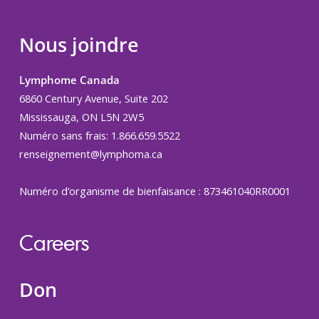
Nous joindre
Lymphome Canada
6860 Century Avenue, Suite 202
Mississauga, ON L5N 2W5
Numéro sans frais: 1.866.659.5522
renseignement@lymphoma.ca
Numéro d’organisme de bienfaisance : 873461040RR0001
Careers
Don