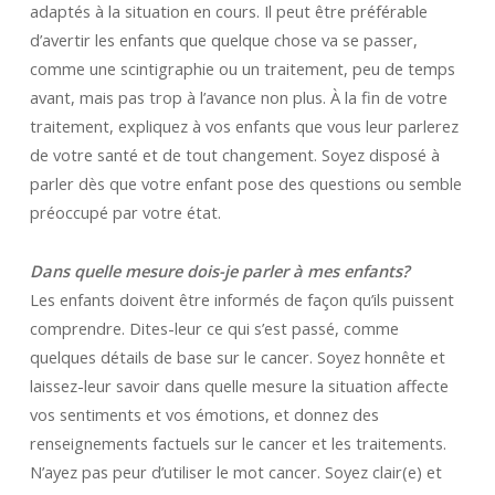
adaptés à la situation en cours. Il peut être préférable
d’avertir les enfants que quelque chose va se passer,
comme une scintigraphie ou un traitement, peu de temps
avant, mais pas trop à l’avance non plus. À la fin de votre
traitement, expliquez à vos enfants que vous leur parlerez
de votre santé et de tout changement. Soyez disposé à
parler dès que votre enfant pose des questions ou semble
préoccupé par votre état.
Dans quelle mesure dois-je parler à mes enfants?
Les enfants doivent être informés de façon qu’ils puissent
comprendre. Dites-leur ce qui s’est passé, comme
quelques détails de base sur le cancer. Soyez honnête et
laissez-leur savoir dans quelle mesure la situation affecte
vos sentiments et vos émotions, et donnez des
renseignements factuels sur le cancer et les traitements.
N’ayez pas peur d’utiliser le mot cancer. Soyez clair(e) et