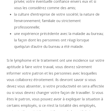
privée; votre éventuelle confiance envers eux et si
vous les considérez comme des amis;
la culture d’entreprise de votre société; la nature de
l’environnement; familiale ou strictement
professionnelle;
une expérience précédente avec la maladie au bureau;
la façon dont les personnes ont réagi lorsque
quelqu’un d’autre du bureau a été malade.
Si le lymphome et le traitement ont une incidence sur votre
aptitude à faire votre travail, vous devrez sûrement
informer votre patron et les personnes avec lesquelles
vous collaborez étroitement. Ils devront savoir si vous
devez vous absenter, si votre productivité en sera affectée
ou si vous devrez changer votre façon de travailler. Si vous
êtes le patron, vous pouvez avoir à expliquer la situation à
certains employés, si ce n’est la totalité des employés,