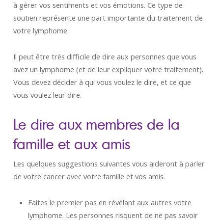
à gérer vos sentiments et vos émotions. Ce type de
soutien représente une part importante du traitement de
votre lymphome.
Il peut être très difficile de dire aux personnes que vous
avez un lymphome (et de leur expliquer votre traitement).
Vous devez décider à qui vous voulez le dire, et ce que
vous voulez leur dire.
Le dire aux membres de la
famille et aux amis
Les quelques suggestions suivantes vous aideront à parler
de votre cancer avec votre famille et vos amis.
Faites le premier pas en révélant aux autres votre
lymphome. Les personnes risquent de ne pas savoir