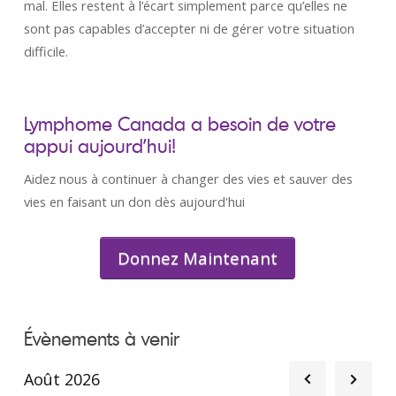
mal. Elles restent à l’écart simplement parce qu’elles ne
sont pas capables d’accepter ni de gérer votre situation
difficile.
Lymphome Canada a besoin de votre
appui aujourd’hui!
Aidez nous à continuer à changer des vies et sauver des
vies en faisant un don dès aujourd'hui
Donnez Maintenant
Évènements à venir
Août 2026