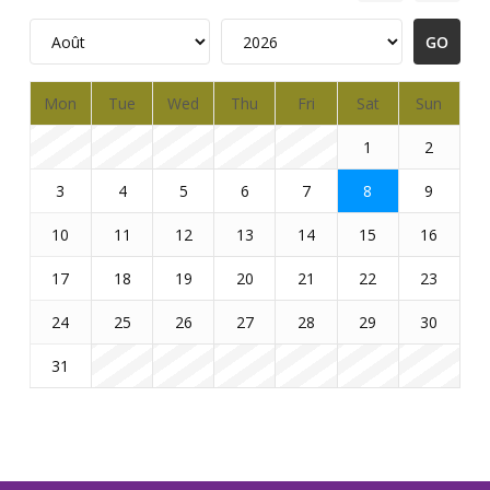
Mon
Tue
Wed
Thu
Fri
Sat
Sun
1
2
3
4
5
6
7
8
9
10
11
12
13
14
15
16
17
18
19
20
21
22
23
24
25
26
27
28
29
30
31