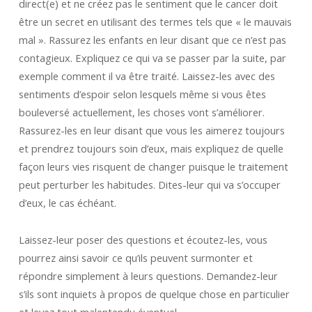
direct(e) et ne créez pas le sentiment que le cancer doit
être un secret en utilisant des termes tels que « le mauvais
mal ». Rassurez les enfants en leur disant que ce n’est pas
contagieux. Expliquez ce qui va se passer par la suite, par
exemple comment il va être traité. Laissez-les avec des
sentiments d’espoir selon lesquels même si vous êtes
bouleversé actuellement, les choses vont s’améliorer.
Rassurez-les en leur disant que vous les aimerez toujours
et prendrez toujours soin d’eux, mais expliquez de quelle
façon leurs vies risquent de changer puisque le traitement
peut perturber les habitudes. Dites-leur qui va s’occuper
d’eux, le cas échéant.
Laissez-leur poser des questions et écoutez-les, vous
pourrez ainsi savoir ce qu’ils peuvent surmonter et
répondre simplement à leurs questions. Demandez-leur
s’ils sont inquiets à propos de quelque chose en particulier