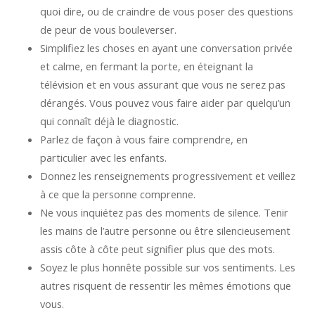
quoi dire, ou de craindre de vous poser des questions
de peur de vous bouleverser.
Simplifiez les choses en ayant une conversation privée
et calme, en fermant la porte, en éteignant la
télévision et en vous assurant que vous ne serez pas
dérangés. Vous pouvez vous faire aider par quelqu’un
qui connaît déjà le diagnostic.
Parlez de façon à vous faire comprendre, en
particulier avec les enfants.
Donnez les renseignements progressivement et veillez
à ce que la personne comprenne.
Ne vous inquiétez pas des moments de silence. Tenir
les mains de l’autre personne ou être silencieusement
assis côte à côte peut signifier plus que des mots.
Soyez le plus honnête possible sur vos sentiments. Les
autres risquent de ressentir les mêmes émotions que
vous.