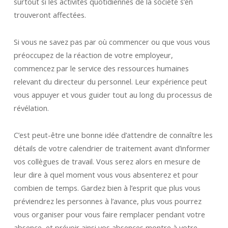
surtout si les activités quotidiennes de la société s’en
trouveront affectées.
Si vous ne savez pas par où commencer ou que vous vous
préoccupez de la réaction de votre employeur,
commencez par le service des ressources humaines
relevant du directeur du personnel. Leur expérience peut
vous appuyer et vous guider tout au long du processus de
révélation.
C’est peut-être une bonne idée d’attendre de connaître les
détails de votre calendrier de traitement avant d’informer
vos collègues de travail. Vous serez alors en mesure de
leur dire à quel moment vous vous absenterez et pour
combien de temps. Gardez bien à l’esprit que plus vous
préviendrez les personnes à l’avance, plus vous pourrez
vous organiser pour vous faire remplacer pendant votre
absence, et prévoir ainsi vos absences montre à votre