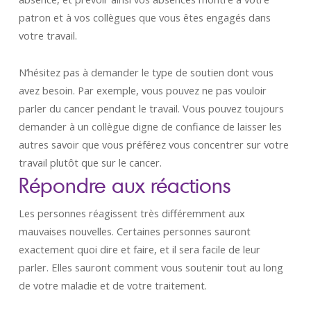
patron et à vos collègues que vous êtes engagés dans
votre travail.
N’hésitez pas à demander le type de soutien dont vous
avez besoin. Par exemple, vous pouvez ne pas vouloir
parler du cancer pendant le travail. Vous pouvez toujours
demander à un collègue digne de confiance de laisser les
autres savoir que vous préférez vous concentrer sur votre
travail plutôt que sur le cancer.
Répondre aux réactions
Les personnes réagissent très différemment aux
mauvaises nouvelles. Certaines personnes sauront
exactement quoi dire et faire, et il sera facile de leur
parler. Elles sauront comment vous soutenir tout au long
de votre maladie et de votre traitement.