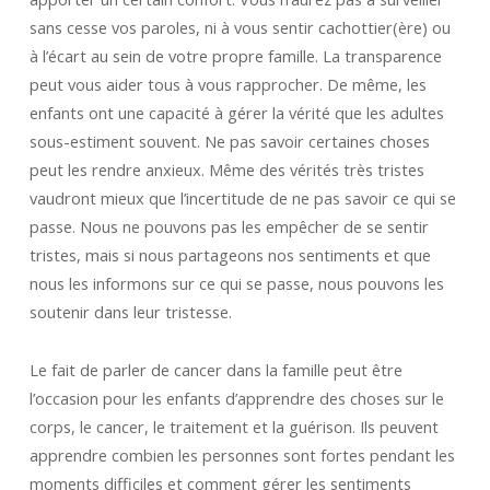
sans cesse vos paroles, ni à vous sentir cachottier(ère) ou
à l’écart au sein de votre propre famille. La transparence
peut vous aider tous à vous rapprocher. De même, les
enfants ont une capacité à gérer la vérité que les adultes
sous-estiment souvent. Ne pas savoir certaines choses
peut les rendre anxieux. Même des vérités très tristes
vaudront mieux que l’incertitude de ne pas savoir ce qui se
passe. Nous ne pouvons pas les empêcher de se sentir
tristes, mais si nous partageons nos sentiments et que
nous les informons sur ce qui se passe, nous pouvons les
soutenir dans leur tristesse.
Le fait de parler de cancer dans la famille peut être
l’occasion pour les enfants d’apprendre des choses sur le
corps, le cancer, le traitement et la guérison. Ils peuvent
apprendre combien les personnes sont fortes pendant les
moments difficiles et comment gérer les sentiments