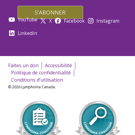
YouTube
X
Facebook
Instagram
LinkedIn
Faites un don
Accessibilité
Politique de confidentialité
Conditions d’utilisation
© 2026 Lymphoma Canada.