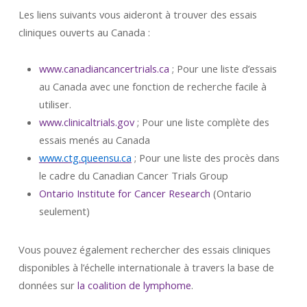
Les liens suivants vous aideront à trouver des essais
cliniques ouverts au Canada :
www.canadiancancertrials.ca
; Pour une liste d’essais
au Canada avec une fonction de recherche facile à
utiliser.
www.clinicaltrials.gov
; Pour une liste complète des
essais menés au Canada
www.ctg.queensu.ca
; Pour une liste des procès dans
le cadre du Canadian Cancer Trials Group
Ontario Institute for Cancer Research
(Ontario
seulement)
Vous pouvez également rechercher des essais cliniques
disponibles à l’échelle internationale à travers la base de
données sur
la coalition de lymphome
.