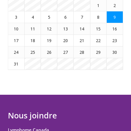
1
2
3
4
5
6
7
8
9
10
11
12
13
14
15
16
17
18
19
20
21
22
23
24
25
26
27
28
29
30
31
Nous joindre
Lymphome Canada