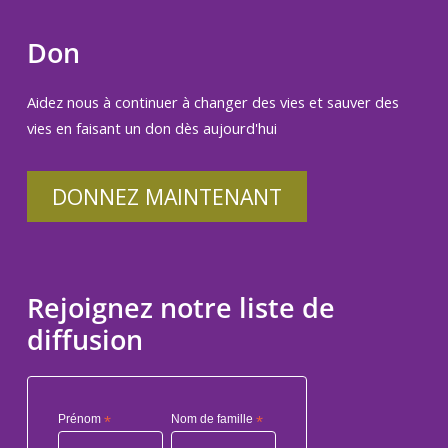
Don
Aidez nous à continuer à changer des vies et sauver des
vies en faisant un don dès aujourd'hui
DONNEZ MAINTENANT
Rejoignez notre liste de
diffusion
Prénom
*
Nom de famille
*