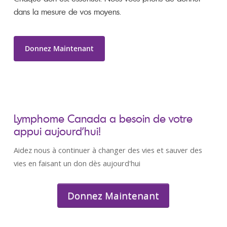
dans la mesure de vos moyens.
Donnez Maintenant
Lymphome Canada a besoin de votre
appui aujourd’hui!
Aidez nous à continuer à changer des vies et sauver des
vies en faisant un don dès aujourd'hui
Donnez Maintenant