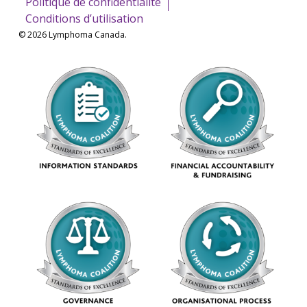
Politique de confidentialité
Conditions d’utilisation
© 2026 Lymphoma Canada.