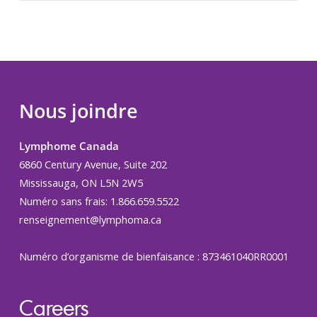
Nous joindre
Lymphome Canada
6860 Century Avenue, Suite 202
Mississauga, ON L5N 2W5
Numéro sans frais: 1.866.659.5522
renseignement@lymphoma.ca
Numéro d’organisme de bienfaisance : 873461040RR0001
Careers