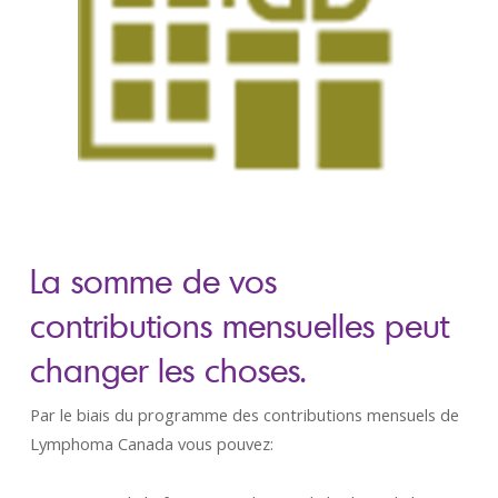
La somme de vos
contributions mensuelles peut
changer les choses.
Par le biais du programme des contributions mensuels de
Lymphoma Canada vous pouvez: