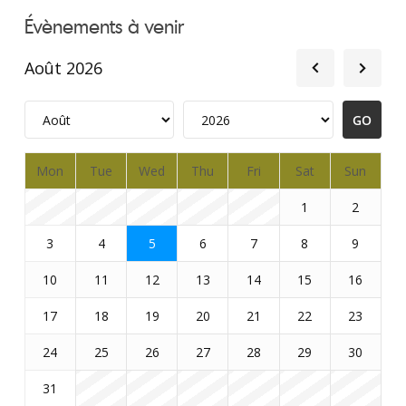
Évènements à venir
Août 2026
Mon
Tue
Wed
Thu
Fri
Sat
Sun
1
2
3
4
5
6
7
8
9
10
11
12
13
14
15
16
17
18
19
20
21
22
23
24
25
26
27
28
29
30
31