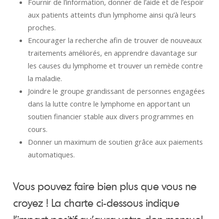
Fournir de l’information, donner de l’aide et de l’espoir
aux patients atteints d’un lymphome ainsi qu’à leurs
proches.
Encourager la recherche afin de trouver de nouveaux
traitements améliorés, en apprendre davantage sur
les causes du lymphome et trouver un remède contre
la maladie.
Joindre le groupe grandissant de personnes engagées
dans la lutte contre le lymphome en apportant un
soutien financier stable aux divers programmes en
cours.
Donner un maximum de soutien grâce aux paiements
automatiques.
Vous pouvez faire bien plus que vous ne
croyez ! La charte ci-dessous indique