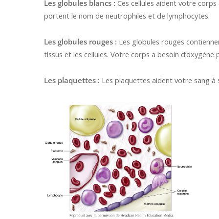
Les globules blancs :
Ces cellules aident votre corps 
portent le nom de neutrophiles et de lymphocytes.
Les globules rouges :
Les globules rouges contiennen
tissus et les cellules. Votre corps a besoin d’oxygène 
Les plaquettes :
Les plaquettes aident votre sang à s