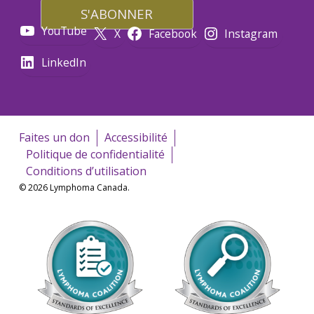
YouTube
X
Facebook
Instagram
LinkedIn
Faites un don
Accessibilité
Politique de confidentialité
Conditions d’utilisation
© 2026 Lymphoma Canada.