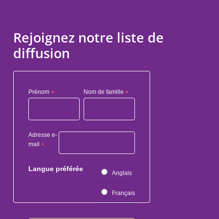
Rejoignez notre liste de
diffusion
Prénom
*
Nom de famille
*
Adresse e-
mail
*
Langue préférée
Anglais
Français