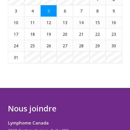
3
4
5
6
7
8
9
10
11
12
13
14
15
16
17
18
19
20
21
22
23
24
25
26
27
28
29
30
31
Nous joindre
Lymphome Canada