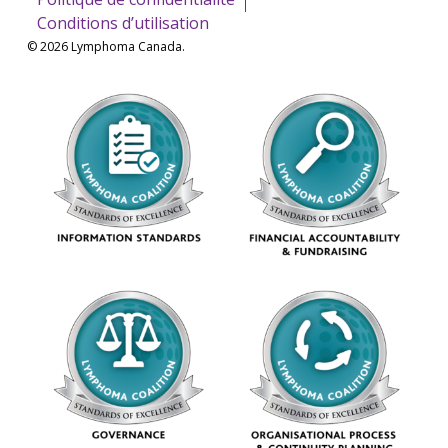
Conditions d’utilisation
© 2026 Lymphoma Canada.