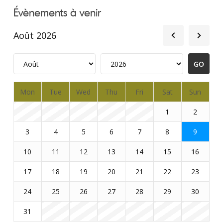
Évènements à venir
Août 2026
Mon
Tue
Wed
Thu
Fri
Sat
Sun
1
2
3
4
5
6
7
8
9
10
11
12
13
14
15
16
17
18
19
20
21
22
23
24
25
26
27
28
29
30
31