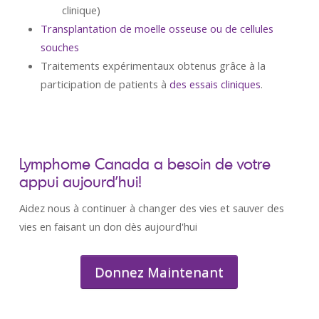
clinique)
Transplantation de moelle osseuse ou de cellules
souches
Traitements expérimentaux obtenus grâce à la
participation de patients à
des essais cliniques
.
Lymphome Canada a besoin de votre
appui aujourd’hui!
Aidez nous à continuer à changer des vies et sauver des
vies en faisant un don dès aujourd'hui
Donnez Maintenant