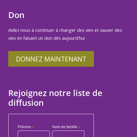
Don
Aidez nous à continuer à changer des vies et sauver des
vies en faisant un don dès aujourd'hui
DONNEZ MAINTENANT
Rejoignez notre liste de
diffusion
Prénom
*
Nom de famille
*