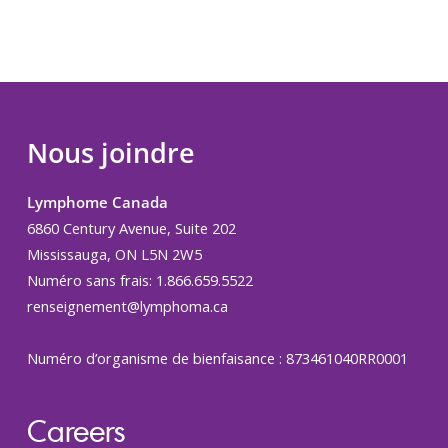
Nous joindre
Lymphome Canada
6860 Century Avenue, Suite 202
Mississauga, ON L5N 2W5
Numéro sans frais: 1.866.659.5522
renseignement@lymphoma.ca
Numéro d’organisme de bienfaisance : 873461040RR0001
Careers