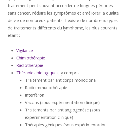
traitement peut souvent accorder de longues périodes
sans cancer, réduire les symptômes et améliorer la qualité
de vie de nombreux patients. Il existe de nombreux types
de traitements différents du lymphome, les plus courants
étant :
Vigilance
Chimiothérapie
Radiothérapie
Thérapies biologiques
, y compris :
Traitement par anticorps monoclonal
Radioimmunothérapie
Interféron
Vaccins (sous expérimentation clinique)
Traitements par antiangiogenèse (sous
expérimentation clinique)
Thérapies géniques (sous expérimentation