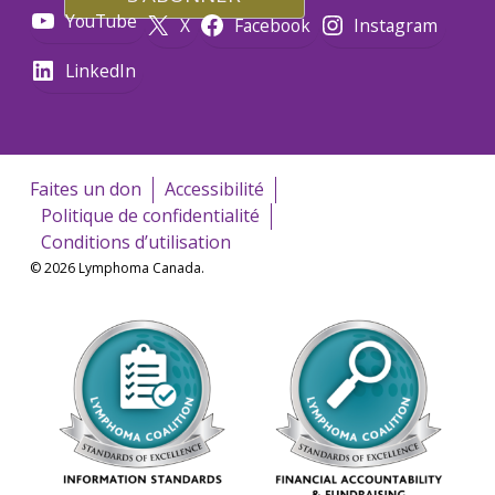
YouTube
X
Facebook
Instagram
LinkedIn
Faites un don
Accessibilité
Politique de confidentialité
Conditions d’utilisation
© 2026 Lymphoma Canada.