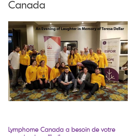
Canada
Lymphome Canada a besoin de votre