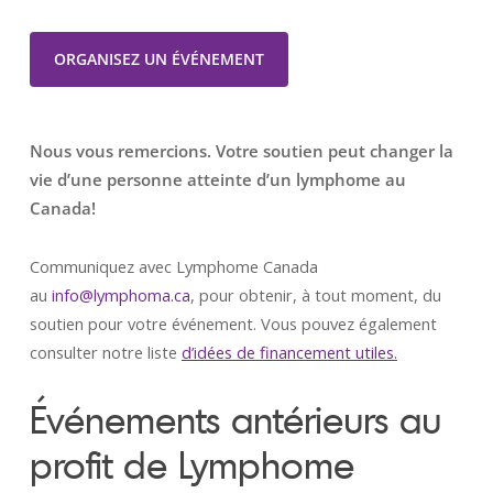
ORGANISEZ UN ÉVÉNEMENT
Nous vous remercions. Votre soutien peut changer la
vie d’une personne atteinte d’un lymphome au
Canada!
Communiquez avec Lymphome Canada
au
info@lymphoma.ca
, pour obtenir, à tout moment, du
soutien pour votre événement. Vous pouvez également
consulter notre liste
d’idées de financement utiles.
Événements antérieurs au
profit de Lymphome