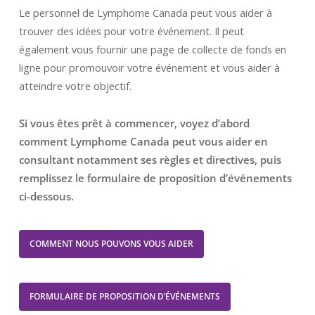
Le personnel de Lymphome Canada peut vous aider à
trouver des idées pour votre événement. Il peut
également vous fournir une page de collecte de fonds en
ligne pour promouvoir votre événement et vous aider à
atteindre votre objectif.
Si vous êtes prêt à commencer, voyez d’abord
comment Lymphome Canada peut vous aider en
consultant notamment ses règles et directives, puis
remplissez le formulaire de proposition d’événements
ci-dessous.
COMMENT NOUS POUVONS VOUS AIDER
FORMULAIRE DE PROPOSITION D’ÉVÉNEMENTS