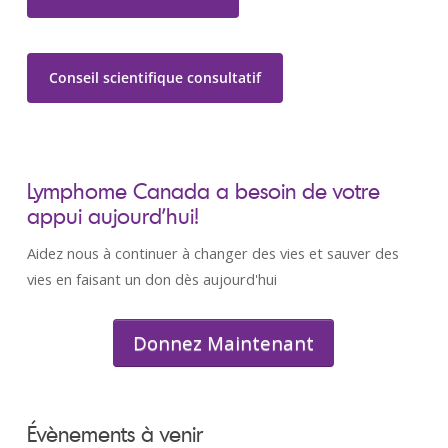
Conseil scientifique consultatif
Lymphome Canada a besoin de votre
appui aujourd’hui!
Aidez nous à continuer à changer des vies et sauver des
vies en faisant un don dès aujourd'hui
Donnez Maintenant
Évènements à venir