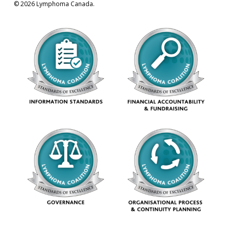
© 2026 Lymphoma Canada.