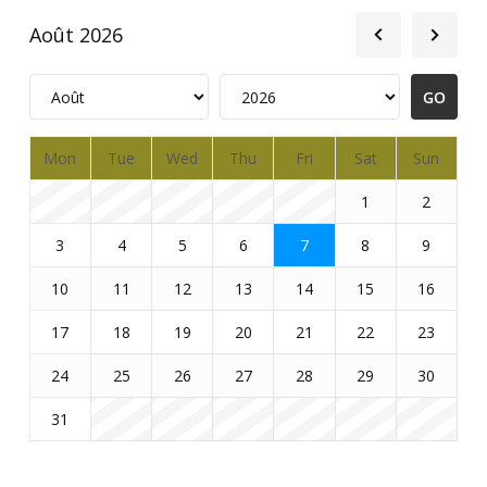
Août 2026
Mon
Tue
Wed
Thu
Fri
Sat
Sun
1
2
3
4
5
6
7
8
9
10
11
12
13
14
15
16
17
18
19
20
21
22
23
24
25
26
27
28
29
30
31