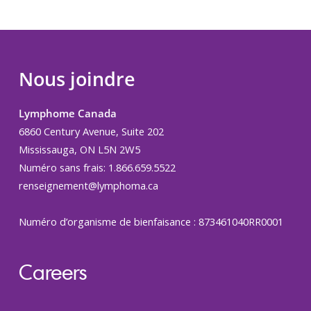
Nous joindre
Lymphome Canada
6860 Century Avenue, Suite 202
Mississauga, ON L5N 2W5
Numéro sans frais: 1.866.659.5522
renseignement@lymphoma.ca
Numéro d’organisme de bienfaisance : 873461040RR0001
Careers