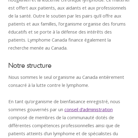
est offert aux patients, aux aidants et aux professionnels
de la santé. Outre le soutien par les pairs qu’il offre aux
patients et aux familles, l’organisme organise des forums
éducatifs et se porte à la défense des intérêts des
patients. Lymphome Canada finance également la
recherche menée au Canada.
Notre structure
Nous sommes le seul organisme au Canada entièrement
consacré à la lutte contre le lymphome.
En tant qu’organisme de bienfaisance enregistré, nous
sommes gouvernés par un
conseil d’administration
composé de membres de la communauté dotés de
différentes compétences professionnelles ainsi que de
patients atteints d’un lymphome et de spécialistes du