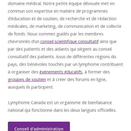
domaine médical. Notre petite équipe dévouée met en
commun son expertise en matière de programmes
d’éducation et de soutien, de recherche et de rédaction
médicales, de marketing, de communication et de collecte
de fonds. Nous sommes guidés par les membres
chevronnés d’un
conseil scientifique consultatif
ainsi que
par des patients et des aidants qui siègent au conseil
consultatif des patients. Issus de différentes régions du
pays, des bénévoles touchés par un lymphome contribuent
à organiser des
événements éducatifs
, à former des
groupes de soutien
et à créer des forums en ligne,
auxquels ils participent.
Lymphome Canada est un organisme de bienfaisance
national qui fonctionne dans les deux langues officielles.
Conseil d'administration