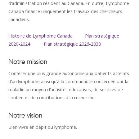
d’administration résident au Canada. En outre, Lymphome
Canada finance uniquement les travaux des chercheurs
canadiens.
Histoire de Lymphome Canada
Plan stratégique
2020-2024
Plan stratégique 2026-2030
Notre mission
Conférer une plus grande autonomie aux patients atteints
d’un lymphome ainsi qu’à la communauté concernée par la
maladie au moyen d’activités éducatives, de services de
soutien et de contributions à la recherche.
Notre vision
Bien vivre en dépit du lymphome.