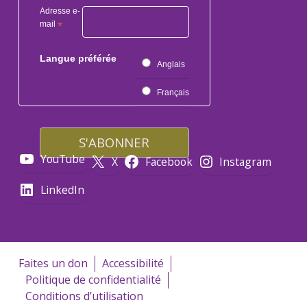
Adresse e-
mail
*
Langue préférée
Anglais
Français
YouTube
X
Facebook
Instagram
LinkedIn
Faites un don
Accessibilité
Politique de confidentialité
Conditions d’utilisation