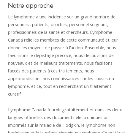
Notre approche
Le lymphome a une incidence sur un grand nombre de
personnes : patients, proches, personnel soignant,
professionnels de la santé et chercheurs. Lymphome
Canada relie les membres de cette communauté et leur
donne les moyens de passer à l’action. Ensemble, nous
favorisons le dépistage précoce, nous découvrons de
nouveaux et de meilleurs traitements, nous facilitons
l’accès des patients à ces traitements, nous
approfondissons nos connaissances sur les causes du
lymphome, et ce, tout en recherchant un traitement
curatif.
Lymphome Canada fournit gratuitement et dans les deux
langues officielles des documents électroniques ou
imprimés sur la maladie de Hodgkin, le lymphome non
hodgkinien et la leucémie chronique lymphoïde. Ce matériel