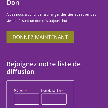
Don
Aidez nous à continuer à changer des vies et sauver des
vies en faisant un don dès aujourd'hui
DONNEZ MAINTENANT
Rejoignez notre liste de
diffusion
Prénom
*
Nom de famille
*