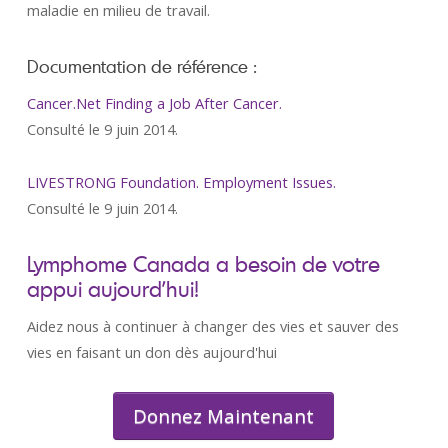
maladie en milieu de travail.
Documentation de référence :
Cancer.Net Finding a Job After Cancer.
Consulté le 9 juin 2014.
LIVESTRONG Foundation. Employment Issues.
Consulté le 9 juin 2014.
Lymphome Canada a besoin de votre
appui aujourd’hui!
Aidez nous à continuer à changer des vies et sauver des
vies en faisant un don dès aujourd'hui
Donnez Maintenant