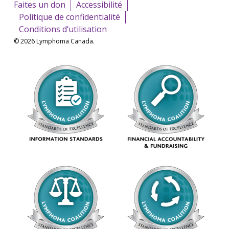
Faites un don
Accessibilité
Politique de confidentialité
Conditions d’utilisation
© 2026 Lymphoma Canada.