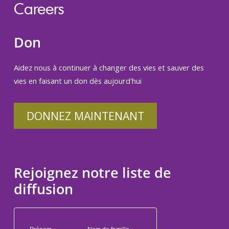
Careers
Don
Aidez nous à continuer à changer des vies et sauver des
vies en faisant un don dès aujourd'hui
DONNEZ MAINTENANT
Rejoignez notre liste de
diffusion