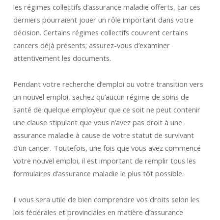
les régimes collectifs d’assurance maladie offerts, car ces
derniers pourraient jouer un rôle important dans votre
décision. Certains régimes collectifs couvrent certains
cancers déjà présents; assurez-vous d’examiner
attentivement les documents.
Pendant votre recherche d’emploi ou votre transition vers
un nouvel emploi, sachez qu’aucun régime de soins de
santé de quelque employeur que ce soit ne peut contenir
une clause stipulant que vous n’avez pas droit à une
assurance maladie à cause de votre statut de survivant
d’un cancer. Toutefois, une fois que vous avez commencé
votre nouvel emploi, il est important de remplir tous les
formulaires d’assurance maladie le plus tôt possible.
Il vous sera utile de bien comprendre vos droits selon les
lois fédérales et provinciales en matière d’assurance