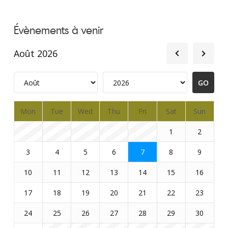
Évènements à venir
Août 2026
Mon
Tue
Wed
Thu
Fri
Sat
Sun
1
2
3
4
5
6
7
8
9
10
11
12
13
14
15
16
17
18
19
20
21
22
23
24
25
26
27
28
29
30