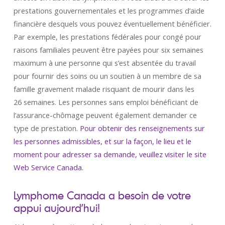
prestations gouvernementales et les programmes d’aide
financière desquels vous pouvez éventuellement bénéficier.
Par exemple, les prestations fédérales pour congé pour
raisons familiales peuvent être payées pour six semaines
maximum à une personne qui s’est absentée du travail
pour fournir des soins ou un soutien à un membre de sa
famille gravement malade risquant de mourir dans les
26 semaines. Les personnes sans emploi bénéficiant de
l’assurance-chômage peuvent également demander ce
type de prestation.
Pour obtenir des renseignements sur
les personnes admissibles, et sur la façon, le lieu et le
moment pour adresser sa demande, veuillez visiter le site
Web Service Canada.
Lymphome Canada a besoin de votre
appui aujourd’hui!