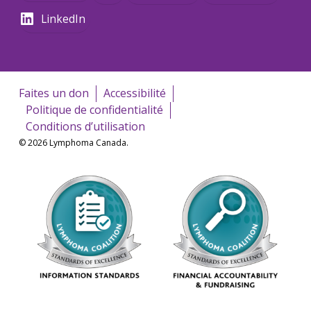
LinkedIn
Faites un don
Accessibilité
Politique de confidentialité
Conditions d’utilisation
© 2026 Lymphoma Canada.