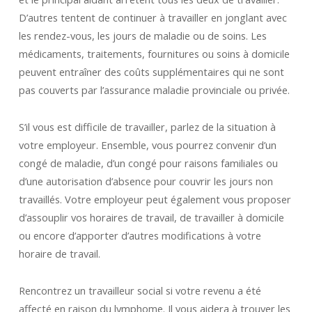
D’autres tentent de continuer à travailler en jonglant avec
les rendez-vous, les jours de maladie ou de soins. Les
médicaments, traitements, fournitures ou soins à domicile
peuvent entraîner des coûts supplémentaires qui ne sont
pas couverts par l’assurance maladie provinciale ou privée.
S’il vous est difficile de travailler, parlez de la situation à
votre employeur. Ensemble, vous pourrez convenir d’un
congé de maladie, d’un congé pour raisons familiales ou
d’une autorisation d’absence pour couvrir les jours non
travaillés. Votre employeur peut également vous proposer
d’assouplir vos horaires de travail, de travailler à domicile
ou encore d’apporter d’autres modifications à votre
horaire de travail.
Rencontrez un travailleur social si votre revenu a été
affecté en raison du lymphome. Il vous aidera à trouver les