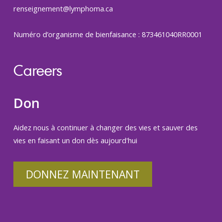
renseignement@lymphoma.ca
Numéro d’organisme de bienfaisance : 873461040RR0001
Careers
Don
Aidez nous à continuer à changer des vies et sauver des
vies en faisant un don dès aujourd'hui
DONNEZ MAINTENANT