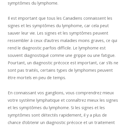
symptômes du lymphome.
Il est important que tous les Canadiens connaissent les
signes et les symptômes du lymphome, car cela peut
sauver leur vie. Les signes et les symptômes peuvent
ressembler à ceux d’autres maladies moins graves, ce qui
rend le diagnostic parfois difficile. Le lymphome est
souvent diagnostiqué comme une grippe ou une fatigue.
Pourtant, un diagnostic précoce est important, car s’ils ne
sont pas traités, certains types de lymphomes peuvent
être mortels en peu de temps.
En connaissant vos ganglions, vous comprendrez mieux
votre système lymphatique et connaîtrez mieux les signes
et les symptômes du lymphome. Si les signes et les
symptômes sont détectés rapidement, il y a plus de
chance d’obtenir un diagnostic précoce et un traitement