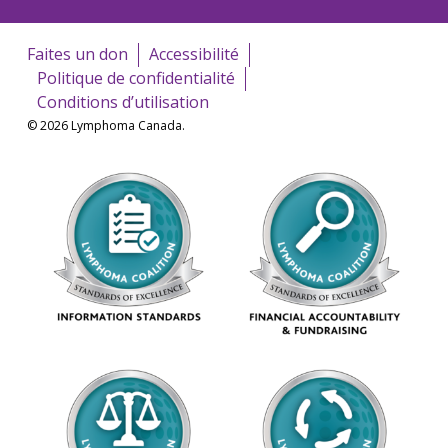
Faites un don
Accessibilité
Politique de confidentialité
Conditions d’utilisation
© 2026 Lymphoma Canada.