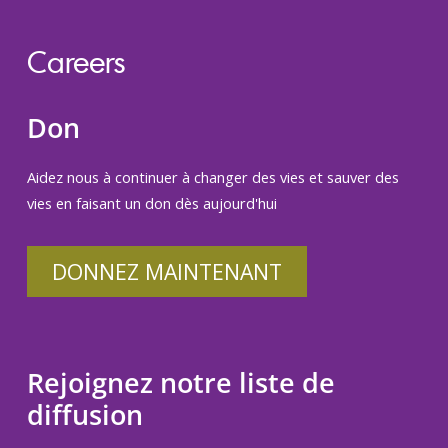
Careers
Don
Aidez nous à continuer à changer des vies et sauver des
vies en faisant un don dès aujourd'hui
DONNEZ MAINTENANT
Rejoignez notre liste de
diffusion