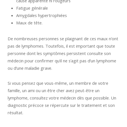
cause apparente ni rougeurs
Fatigue générale
Amygdales hypertrophiées
Maux de tête.
De nombreuses personnes se plaignant de ces maux n’ont
pas de lymphomes. Toutefois, il est important que toute
personne dont les symptômes persistent consulte son
médecin pour confirmer qu’il ne s’agit pas d’un lymphome
ou d’une maladie grave.
Si vous pensez que vous-même, un membre de votre
famille, un ami ou un être cher avez peut-être un
lymphome, consultez votre médecin dès que possible. Un
diagnostic précoce se répercute sur le traitement et son
résultat.