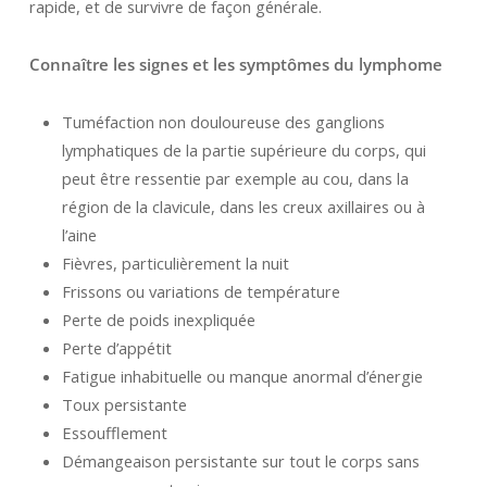
rapide, et de survivre de façon générale.
Connaître les signes et les symptômes du lymphome
Tuméfaction non douloureuse des ganglions
lymphatiques de la partie supérieure du corps, qui
peut être ressentie par exemple au cou, dans la
région de la clavicule, dans les creux axillaires ou à
l’aine
Fièvres, particulièrement la nuit
Frissons ou variations de température
Perte de poids inexpliquée
Perte d’appétit
Fatigue inhabituelle ou manque anormal d’énergie
Toux persistante
Essoufflement
Démangeaison persistante sur tout le corps sans