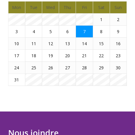
Mon
Tue
Wed
Thu
Fri
Sat
Sun
1
2
3
4
5
6
7
8
9
10
11
12
13
14
15
16
17
18
19
20
21
22
23
24
25
26
27
28
29
30
31
Nous joindre