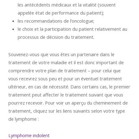
les antécédents médicaux et la vitalité (souvent
appelée état de performance du patient);
les recommandations de l’oncologue;
le choix et la participation du patient relativement au
processus de décision du traitement.
Souvenez-vous que vous êtes un partenaire dans le
traitement de votre maladie et il est donc important de
comprendre votre plan de traitement – pour celui que
vous recevrez sous peu et pour un éventuel traitement
ultérieur, en cas de nécessité. Dans certains cas, le premier
traitement peut affecter le traitement suivant que vous
pourrez recevoir. Pour voir un aperçu du cheminement de
traitement, cliquez sur les liens suivants selon votre type
de lymphome :
Lymphome indolent