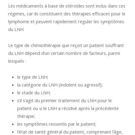
Les médicaments à base de stéroïdes sont inclus dans ces
régimes, car ils constituent des thérapies efficaces pour le
lymphome et peuvent rapidement réguler les symptômes
du LNH.
Le type de chimiothérapie que reçoit un patient souffrant
du LNH dépend d’un certain nombre de facteurs, parmi
lesquels :
le type de LNH;
la catégorie du LNH (indolent ou agressif);
le stade du LNH;
s’il s’agit du premier traitement du LNH pour le
patient ou si le LNH a récidivé après la précédente
thérapie;
les symptômes ressentis par le patient;
l’état de santé général du patient, comprenant l’âge,