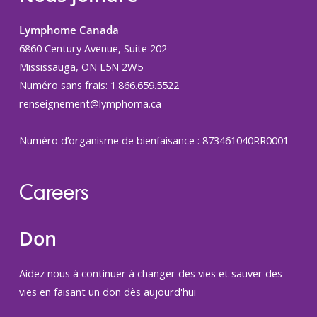
Lymphome Canada
6860 Century Avenue, Suite 202
Mississauga, ON L5N 2W5
Numéro sans frais: 1.866.659.5522
renseignement@lymphoma.ca
Numéro d’organisme de bienfaisance : 873461040RR0001
Careers
Don
Aidez nous à continuer à changer des vies et sauver des
vies en faisant un don dès aujourd'hui