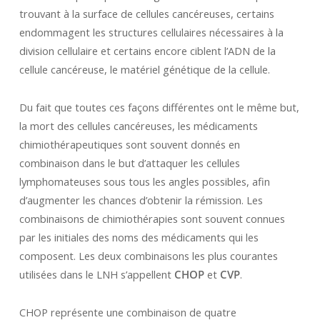
trouvant à la surface de cellules cancéreuses, certains
endommagent les structures cellulaires nécessaires à la
division cellulaire et certains encore ciblent l’ADN de la
cellule cancéreuse, le matériel génétique de la cellule.
Du fait que toutes ces façons différentes ont le même but,
la mort des cellules cancéreuses, les médicaments
chimiothérapeutiques sont souvent donnés en
combinaison dans le but d’attaquer les cellules
lymphomateuses sous tous les angles possibles, afin
d’augmenter les chances d’obtenir la rémission. Les
combinaisons de chimiothérapies sont souvent connues
par les initiales des noms des médicaments qui les
composent. Les deux combinaisons les plus courantes
utilisées dans le LNH s’appellent
CHOP
et
CVP
.
CHOP représente une combinaison de quatre