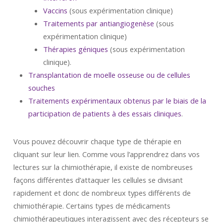
Vaccins
(sous expérimentation clinique)
Traitements par antiangiogenèse
(sous
expérimentation clinique)
Thérapies géniques
(sous expérimentation
clinique).
Transplantation de moelle osseuse ou de cellules
souches
Traitements expérimentaux obtenus par le biais de la
participation de patients à des essais cliniques
.
Vous pouvez découvrir chaque type de thérapie en
cliquant sur leur lien. Comme vous l’apprendrez dans vos
lectures sur la chimiothérapie, il existe de nombreuses
façons différentes d’attaquer les cellules se divisant
rapidement et donc de nombreux types différents de
chimiothérapie. Certains types de médicaments
chimiothérapeutiques interagissent avec des récepteurs se