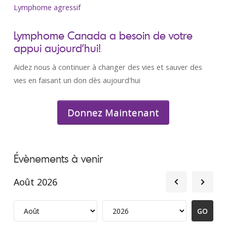
Lymphome agressif
Lymphome Canada a besoin de votre
appui aujourd’hui!
Aidez nous à continuer à changer des vies et sauver des
vies en faisant un don dès aujourd'hui
Donnez Maintenant
Évènements à venir
Août 2026