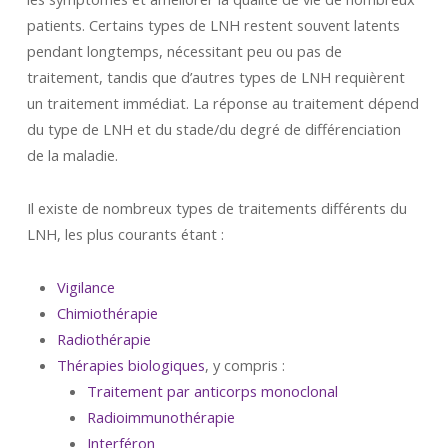
patients. Certains types de LNH restent souvent latents
pendant longtemps, nécessitant peu ou pas de
traitement, tandis que d’autres types de LNH requièrent
un traitement immédiat. La réponse au traitement dépend
du type de LNH et du stade/du degré de différenciation
de la maladie.
Il existe de nombreux types de traitements différents du
LNH, les plus courants étant :
Vigilance
Chimiothérapie
Radiothérapie
Thérapies biologiques
, y compris :
Traitement par anticorps monoclonal
Radioimmunothérapie
Interféron