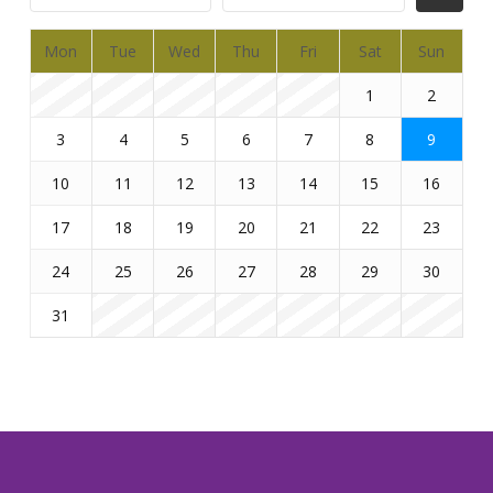
Mon
Tue
Wed
Thu
Fri
Sat
Sun
1
2
3
4
5
6
7
8
9
10
11
12
13
14
15
16
17
18
19
20
21
22
23
24
25
26
27
28
29
30
31