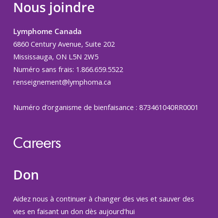
Nous joindre
Lymphome Canada
6860 Century Avenue, Suite 202
Mississauga, ON L5N 2W5
Numéro sans frais: 1.866.659.5522
renseignement@lymphoma.ca
Numéro d’organisme de bienfaisance : 873461040RR0001
Careers
Don
Aidez nous à continuer à changer des vies et sauver des
vies en faisant un don dès aujourd'hui