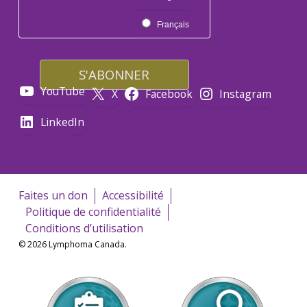
Français
YouTube
X
Facebook
Instagram
LinkedIn
Faites un don
Accessibilité
Politique de confidentialité
Conditions d’utilisation
© 2026 Lymphoma Canada.