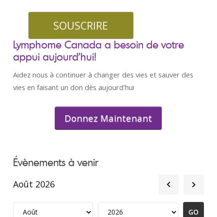
Lymphome Canada a besoin de votre
appui aujourd’hui!
Aidez nous à continuer à changer des vies et sauver des
vies en faisant un don dès aujourd'hui
Donnez Maintenant
Évènements à venir
Août 2026