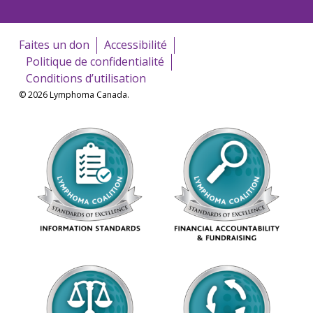
Faites un don
Accessibilité
Politique de confidentialité
Conditions d’utilisation
© 2026 Lymphoma Canada.