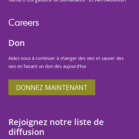
Careers
Don
Aidez nous à continuer à changer des vies et sauver des
vies en faisant un don dès aujourd'hui
DONNEZ MAINTENANT
Rejoignez notre liste de
diffusion