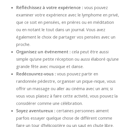
Réfléchissez à votre expérience :
vous pouvez
examiner votre expérience avec le lymphome en privé,
que ce soit en pensées, en prières ou en méditation
ou en notant le tout dans un journal. Vous avez
également le choix de partager vos pensées avec un
proche.
Organisez un événement :
cela peut être aussi
simple qu’une petite réception ou aussi élaboré qu’une
grande fête avec musique et danse.
Redécouvrez-vous :
vous pouvez partir en
randonnée pédestre, organiser un pique-nique, vous
offrir un massage ou aller au cinéma avec un ami; si
vous vous plaisez à faire cette activité, vous pouvez la
considérer comme une célébration.
Soyez aventureux :
certaines personnes aiment
parfois essayer quelque chose de différent comme
faire un tour d’hélicoptère ou un saut en chute libre.