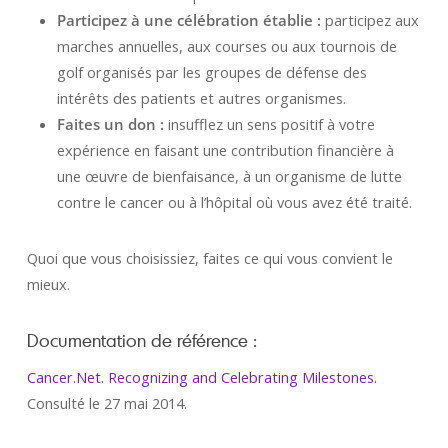
Participez à une célébration établie :
participez aux
marches annuelles, aux courses ou aux tournois de
golf organisés par les groupes de défense des
intérêts des patients et autres organismes.
Faites un don :
insufflez un sens positif à votre
expérience en faisant une contribution financière à
une œuvre de bienfaisance, à un organisme de lutte
contre le cancer ou à l’hôpital où vous avez été traité.
Quoi que vous choisissiez, faites ce qui vous convient le
mieux.
Documentation de référence :
Cancer.Net. Recognizing and Celebrating Milestones.
Consulté le 27 mai 2014.