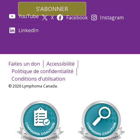
YouTube
X
Facebook
Instagram
LinkedIn
Faites un don
Accessibilité
Politique de confidentialité
Conditions d’utilisation
© 2026 Lymphoma Canada.