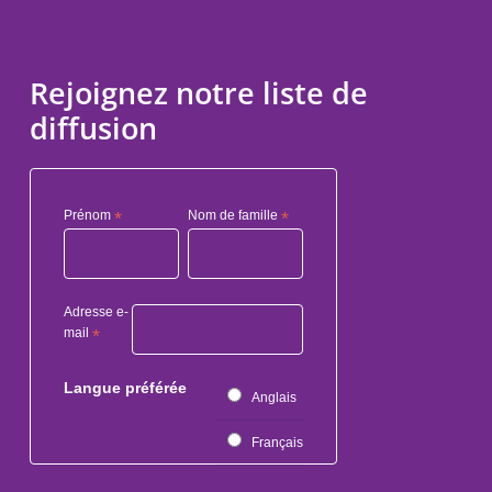
Rejoignez notre liste de
diffusion
Prénom
*
Nom de famille
*
Adresse e-
mail
*
Langue préférée
Anglais
Français