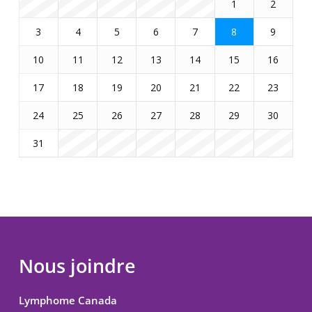
1
2
3
4
5
6
7
8
9
10
11
12
13
14
15
16
17
18
19
20
21
22
23
24
25
26
27
28
29
30
31
Nous joindre
Lymphome Canada