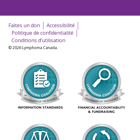
Faites un don
Accessibilité
Politique de confidentialité
Conditions d’utilisation
© 2026 Lymphoma Canada.