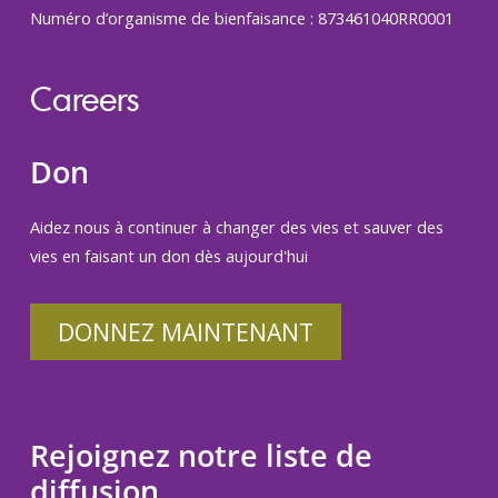
Numéro d’organisme de bienfaisance : 873461040RR0001
Careers
Don
Aidez nous à continuer à changer des vies et sauver des
vies en faisant un don dès aujourd'hui
DONNEZ MAINTENANT
Rejoignez notre liste de
diffusion