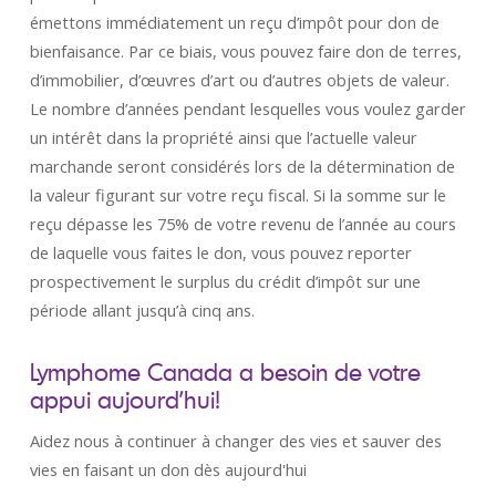
émettons immédiatement un reçu d’impôt pour don de
bienfaisance. Par ce biais, vous pouvez faire don de terres,
d’immobilier, d’œuvres d’art ou d’autres objets de valeur.
Le nombre d’années pendant lesquelles vous voulez garder
un intérêt dans la propriété ainsi que l’actuelle valeur
marchande seront considérés lors de la détermination de
la valeur figurant sur votre reçu fiscal. Si la somme sur le
reçu dépasse les 75% de votre revenu de l’année au cours
de laquelle vous faites le don, vous pouvez reporter
prospectivement le surplus du crédit d’impôt sur une
période allant jusqu’à cinq ans.
Lymphome Canada a besoin de votre
appui aujourd’hui!
Aidez nous à continuer à changer des vies et sauver des
vies en faisant un don dès aujourd'hui