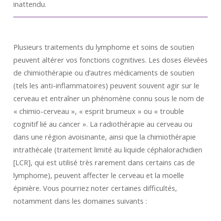
inattendu.
Plusieurs traitements du lymphome et soins de soutien
peuvent altérer vos fonctions cognitives. Les doses élevées
de chimiothérapie ou d’autres médicaments de soutien
(tels les anti-inflammatoires) peuvent souvent agir sur le
cerveau et entraîner un phénomène connu sous le nom de
« chimio-cerveau », « esprit brumeux » ou « trouble
cognitif lié au cancer ». La radiothérapie au cerveau ou
dans une région avoisinante, ainsi que la chimiothérapie
intrathécale (traitement limité au liquide céphalorachidien
[LCR], qui est utilisé très rarement dans certains cas de
lymphome), peuvent affecter le cerveau et la moelle
épinière. Vous pourriez noter certaines difficultés,
notamment dans les domaines suivants :