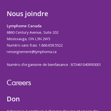
Nous joindre
Lymphome Canada
6860 Century Avenue, Suite 202
Mississauga, ON L5N 2W5
Numéro sans frais: 1.866.659.5522
renseignement@lymphoma.ca
Numéro d’organisme de bienfaisance : 873461040RR0001
Careers
Don