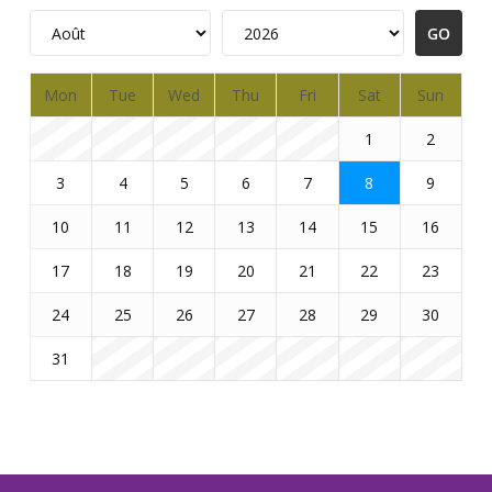
Mon
Tue
Wed
Thu
Fri
Sat
Sun
1
2
3
4
5
6
7
8
9
10
11
12
13
14
15
16
17
18
19
20
21
22
23
24
25
26
27
28
29
30
31