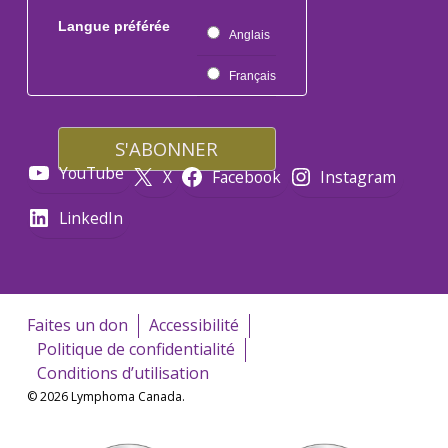
Langue préférée
Anglais
Français
YouTube
X
Facebook
Instagram
LinkedIn
Faites un don
Accessibilité
Politique de confidentialité
Conditions d’utilisation
© 2026 Lymphoma Canada.