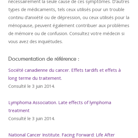
nécessairement la seule cause de ces symptômes. D’autres
types de médicaments, tels ceux utilisés pour un trouble
continu d’anxiété ou de dépression, ou ceux utilisés pour la
ménopause, peuvent également contribuer aux problèmes
de mémoire ou de confusion. Consultez votre médecin si
vous avez des inquiétudes.
Documentation de référence :
Société canadienne du cancer. Effets tardifs et effets à
long terme du traitement.
Consulté le 3 juin 2014.
Lymphoma Association. Late effects of lymphoma
treatment
Consulté le 3 juin 2014.
National Cancer Institute. Facing Forward: Life After