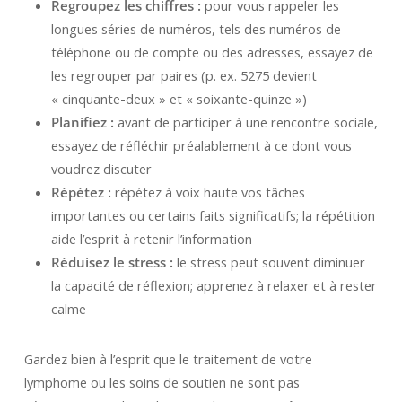
Regroupez les chiffres :
pour vous rappeler les
longues séries de numéros, tels des numéros de
téléphone ou de compte ou des adresses, essayez de
les regrouper par paires (p. ex. 5275 devient
« cinquante-deux » et « soixante-quinze »)
Planifiez :
avant de participer à une rencontre sociale,
essayez de réfléchir préalablement à ce dont vous
voudrez discuter
Répétez :
répétez à voix haute vos tâches
importantes ou certains faits significatifs; la répétition
aide l’esprit à retenir l’information
Réduisez le stress :
le stress peut souvent diminuer
la capacité de réflexion; apprenez à relaxer et à rester
calme
Gardez bien à l’esprit que le traitement de votre
lymphome ou les soins de soutien ne sont pas