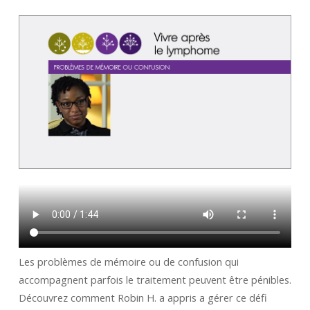
Les problèmes de mémoire ou de confusion qui
accompagnent parfois le traitement peuvent être pénibles.
Découvrez comment Robin H. a appris a gérer ce défi