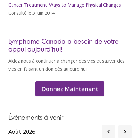
Cancer Treatment. Ways to Manage Physical Changes
Consulté le 3 juin 2014.
Lymphome Canada a besoin de votre
appui aujourd’hui!
Aidez nous à continuer à changer des vies et sauver des
vies en faisant un don dès aujourd'hui
Donnez Maintenant
Évènements à venir
Août 2026