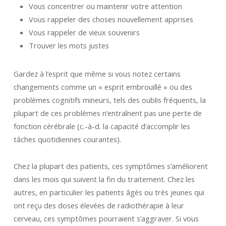
Vous concentrer ou maintenir votre attention
Vous rappeler des choses nouvellement apprises
Vous rappeler de vieux souvenirs
Trouver les mots justes
Gardez à l’esprit que même si vous notez certains
changements comme un « esprit embrouillé » ou des
problèmes cognitifs mineurs, tels des oublis fréquents, la
plupart de ces problèmes n’entraînent pas une perte de
fonction cérébrale (c.-à-d. la capacité d’accomplir les
tâches quotidiennes courantes).
Chez la plupart des patients, ces symptômes s’améliorent
dans les mois qui suivent la fin du traitement. Chez les
autres, en particulier les patients âgés ou très jeunes qui
ont reçu des doses élevées de radiothérapie à leur
cerveau, ces symptômes pourraient s’aggraver. Si vous