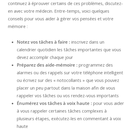
continuez à éprouver certains de ces problèmes, discutez-
en avec votre médecin. Entre-temps, voici quelques
conseils pour vous aider à gérer vos pensées et votre
mémoire :
Notez vos tâches à faire :
inscrivez dans un
calendrier quotidien les tâches importantes que vous
devez accomplir chaque jour
Préparez des aide-mémoire :
programmez des
alarmes ou des rappels sur votre téléphone intelligent
ou écrivez sur des « notocollants » que vous pouvez
placer un peu partout dans la maison afin de vous
rappeler vos tâches ou vos rendez-vous importants
Énumérez vos tâches à voix haute :
pour vous aider
à vous rappeler certaines tâches complexes à
plusieurs étapes, exécutez-les en commentant à voix
haute