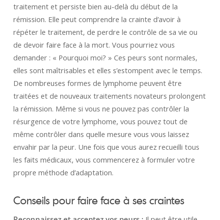
traitement et persiste bien au-delà du début de la
rémission. Elle peut comprendre la crainte d’avoir à
répéter le traitement, de perdre le contrôle de sa vie ou
de devoir faire face à la mort. Vous pourriez vous
demander : « Pourquoi moi? » Ces peurs sont normales,
elles sont maîtrisables et elles s’estompent avec le temps.
De nombreuses formes de lymphome peuvent être
traitées et de nouveaux traitements novateurs prolongent
la rémission. Même si vous ne pouvez pas contrôler la
résurgence de votre lymphome, vous pouvez tout de
même contrôler dans quelle mesure vous vous laissez
envahir par la peur. Une fois que vous aurez recueilli tous
les faits médicaux, vous commencerez à formuler votre
propre méthode d’adaptation.
Conseils pour faire face à ses craintes
Reconnaissez et acceptez vos peurs :
Il peut être utile