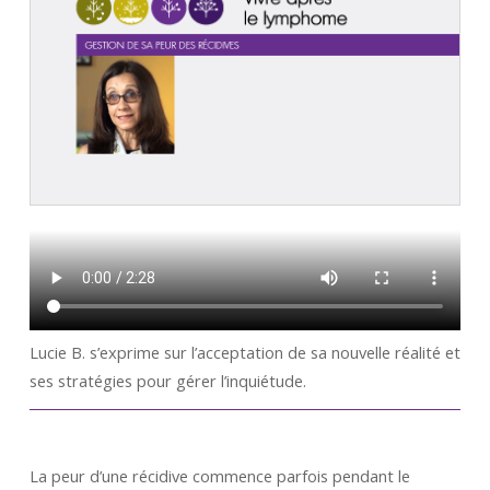
Lucie B. s’exprime sur l’acceptation de sa nouvelle réalité et
ses stratégies pour gérer l’inquiétude.
La peur d’une récidive commence parfois pendant le