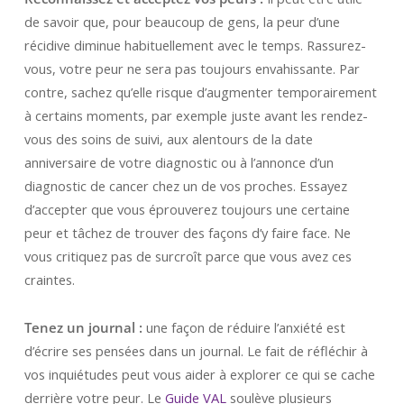
de savoir que, pour beaucoup de gens, la peur d’une
récidive diminue habituellement avec le temps. Rassurez-
vous, votre peur ne sera pas toujours envahissante. Par
contre, sachez qu’elle risque d’augmenter temporairement
à certains moments, par exemple juste avant les rendez-
vous des soins de suivi, aux alentours de la date
anniversaire de votre diagnostic ou à l’annonce d’un
diagnostic de cancer chez un de vos proches. Essayez
d’accepter que vous éprouverez toujours une certaine
peur et tâchez de trouver des façons d’y faire face. Ne
vous critiquez pas de surcroît parce que vous avez ces
craintes.
Tenez un journal :
une façon de réduire l’anxiété est
d’écrire ses pensées dans un journal. Le fait de réfléchir à
vos inquiétudes peut vous aider à explorer ce qui se cache
derrière votre peur. Le
Guide VAL
soulève plusieurs