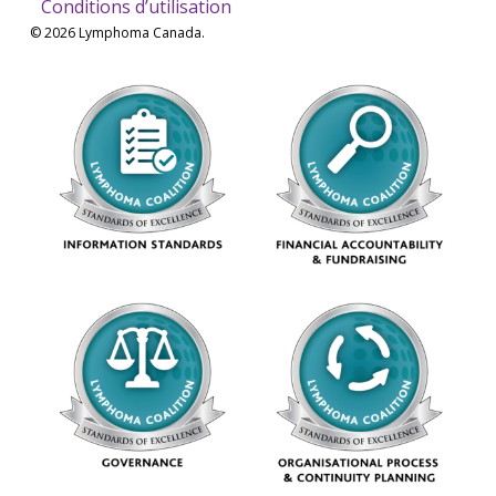
Conditions d’utilisation
© 2026 Lymphoma Canada.