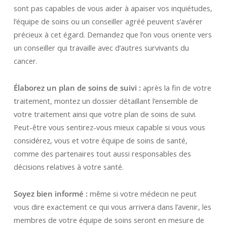
sont pas capables de vous aider à apaiser vos inquiétudes,
l’équipe de soins ou un conseiller agréé peuvent s’avérer
précieux à cet égard. Demandez que l’on vous oriente vers
un conseiller qui travaille avec d’autres survivants du
cancer.
Élaborez un plan de soins de suivi :
après la fin de votre
traitement, montez un dossier détaillant l’ensemble de
votre traitement ainsi que votre plan de soins de suivi.
Peut-être vous sentirez-vous mieux capable si vous vous
considérez, vous et votre équipe de soins de santé,
comme des partenaires tout aussi responsables des
décisions relatives à votre santé.
Soyez bien informé :
même si votre médecin ne peut
vous dire exactement ce qui vous arrivera dans l’avenir, les
membres de votre équipe de soins seront en mesure de