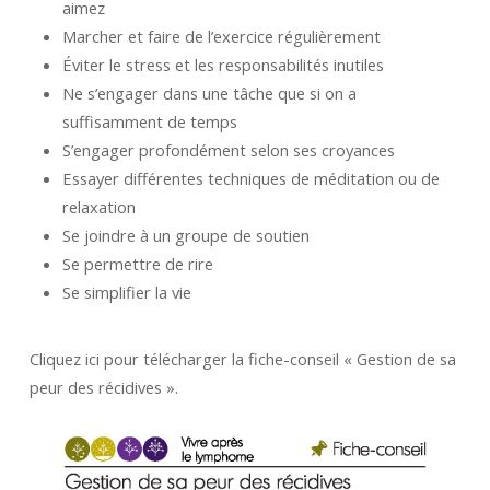
aimez
Marcher et faire de l’exercice régulièrement
Éviter le stress et les responsabilités inutiles
Ne s’engager dans une tâche que si on a
suffisamment de temps
S’engager profondément selon ses croyances
Essayer différentes techniques de méditation ou de
relaxation
Se joindre à un groupe de soutien
Se permettre de rire
Se simplifier la vie
Cliquez ici pour télécharger la fiche-conseil « Gestion de sa
peur des récidives ».