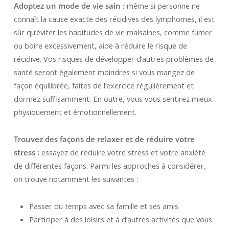
Adoptez un mode de vie sain :
même si personne ne
connaît la cause exacte des récidives des lymphomes, il est
sûr qu’éviter les habitudes de vie malsaines, comme fumer
ou boire excessivement, aide à réduire le risque de
récidive. Vos risques de développer d’autres problèmes de
santé seront également moindres si vous mangez de
façon équilibrée, faites de l’exercice régulièrement et
dormez suffisamment. En outre, vous vous sentirez mieux
physiquement et émotionnellement.
Trouvez des façons de relaxer et de réduire votre
stress :
essayez de réduire votre stress et votre anxiété
de différentes façons. Parmi les approches à considérer,
on trouve notamment les suivantes :
Passer du temps avec sa famille et ses amis
Participer à des loisirs et à d’autres activités que vous