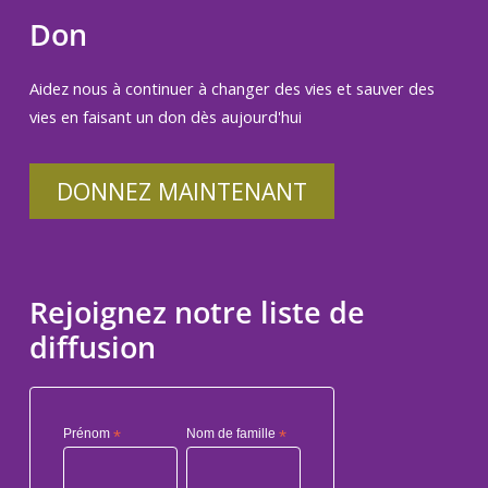
Don
Aidez nous à continuer à changer des vies et sauver des
vies en faisant un don dès aujourd'hui
DONNEZ MAINTENANT
Rejoignez notre liste de
diffusion
Prénom
*
Nom de famille
*