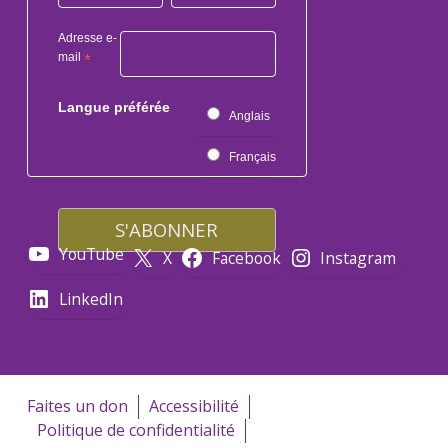
Adresse e-
mail
*
Langue préférée
Anglais
Français
YouTube
X
Facebook
Instagram
LinkedIn
Faites un don
Accessibilité
Politique de confidentialité