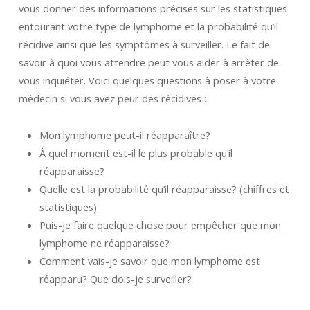
vous donner des informations précises sur les statistiques
entourant votre type de lymphome et la probabilité qu’il
récidive ainsi que les symptômes à surveiller. Le fait de
savoir à quoi vous attendre peut vous aider à arrêter de
vous inquiéter. Voici quelques questions à poser à votre
médecin si vous avez peur des récidives :
Mon lymphome peut-il réapparaître?
À quel moment est-il le plus probable qu’il
réapparaisse?
Quelle est la probabilité qu’il réapparaisse? (chiffres et
statistiques)
Puis-je faire quelque chose pour empêcher que mon
lymphome ne réapparaisse?
Comment vais-je savoir que mon lymphome est
réapparu? Que dois-je surveiller?