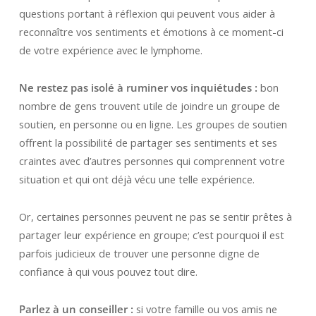
questions portant à réflexion qui peuvent vous aider à
reconnaître vos sentiments et émotions à ce moment-ci
de votre expérience avec le lymphome.
Ne restez pas isolé à ruminer vos inquiétudes :
bon
nombre de gens trouvent utile de joindre un groupe de
soutien, en personne ou en ligne. Les groupes de soutien
offrent la possibilité de partager ses sentiments et ses
craintes avec d’autres personnes qui comprennent votre
situation et qui ont déjà vécu une telle expérience.
Or, certaines personnes peuvent ne pas se sentir prêtes à
partager leur expérience en groupe; c’est pourquoi il est
parfois judicieux de trouver une personne digne de
confiance à qui vous pouvez tout dire.
Parlez à un conseiller :
si votre famille ou vos amis ne