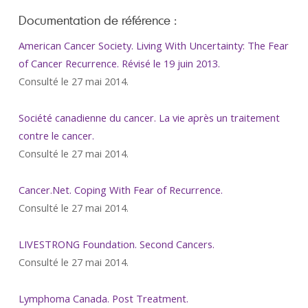
Documentation de référence :
American Cancer Society. Living With Uncertainty: The Fear
of Cancer Recurrence. Révisé le 19 juin 2013
.
Consulté le 27 mai 2014.
Société canadienne du cancer. La vie après un traitement
contre le cancer.
Consulté le 27 mai 2014.
Cancer.Net. Coping With Fear of Recurrence.
Consulté le 27 mai 2014.
LIVESTRONG Foundation. Second Cancers.
Consulté le 27 mai 2014.
Lymphoma Canada. Post Treatment.