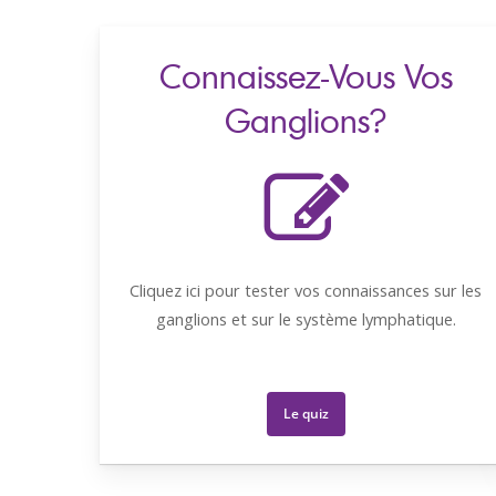
Connaissez-Vous Vos
Ganglions?
Cliquez ici pour tester vos connaissances sur les
ganglions et sur le système lymphatique.
Le quiz