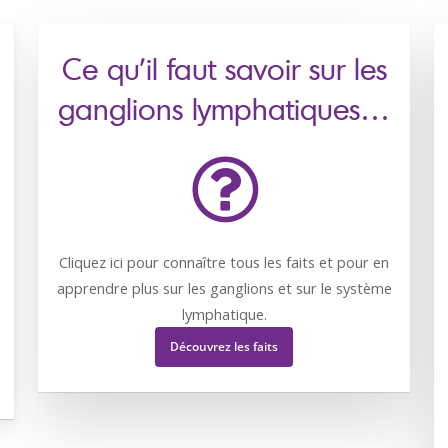
Ce qu’il faut savoir sur les
ganglions lymphatiques…
Cliquez ici pour connaître tous les faits et pour en
apprendre plus sur les ganglions et sur le système
lymphatique.
Découvrez les faits