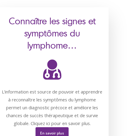
Connaître les signes et
symptômes du
lymphome…
L’information est source de pouvoir et apprendre
à reconnaître les symptômes du lymphome
permet un diagnostic précoce et améliore les
chances de succès thérapeutique et de survie
globale. Cliquez ici pour en savoir plus.
En savoir plus