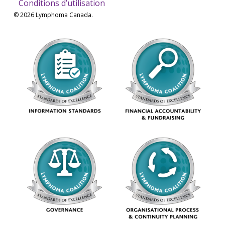
Conditions d’utilisation
© 2026 Lymphoma Canada.