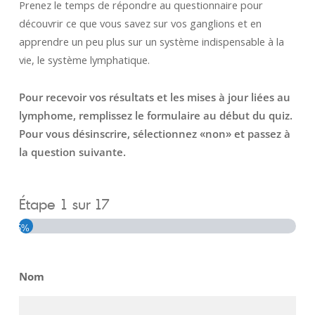
Prenez le temps de répondre au questionnaire pour
découvrir ce que vous savez sur vos ganglions et en
apprendre un peu plus sur un système indispensable à la
vie, le système lymphatique.
Pour recevoir vos résultats et les mises à jour liées au
lymphome, remplissez le formulaire au début du quiz.
Pour vous désinscrire, sélectionnez «non» et passez à
la question suivante.
Étape
1
sur
17
5%
Nom