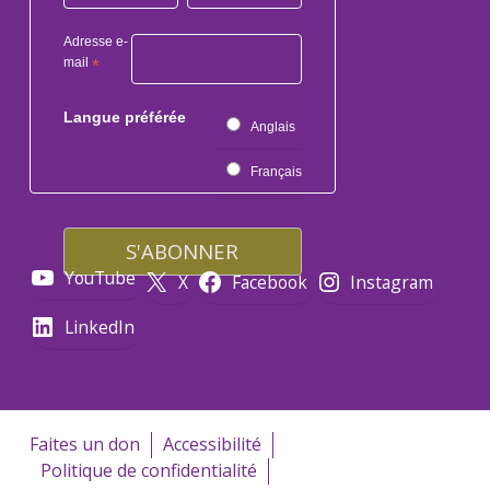
Adresse e-
mail
*
Langue préférée
Anglais
Français
YouTube
X
Facebook
Instagram
LinkedIn
Faites un don
Accessibilité
Politique de confidentialité