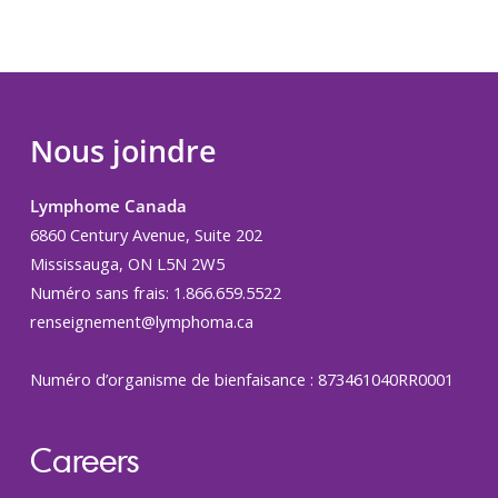
Nous joindre
Lymphome Canada
6860 Century Avenue, Suite 202
Mississauga, ON L5N 2W5
Numéro sans frais: 1.866.659.5522
renseignement@lymphoma.ca
Numéro d’organisme de bienfaisance : 873461040RR0001
Careers