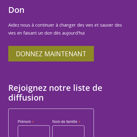
Don
Aidez nous à continuer à changer des vies et sauver des
vies en faisant un don dès aujourd'hui
DONNEZ MAINTENANT
Rejoignez notre liste de
diffusion
Prénom
*
Nom de famille
*