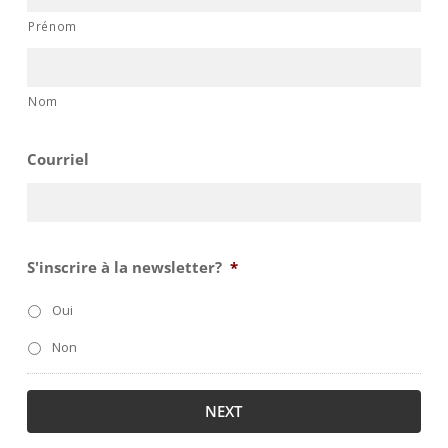
Prénom
Nom
Courriel
S'inscrire à la newsletter?
*
Oui
Non