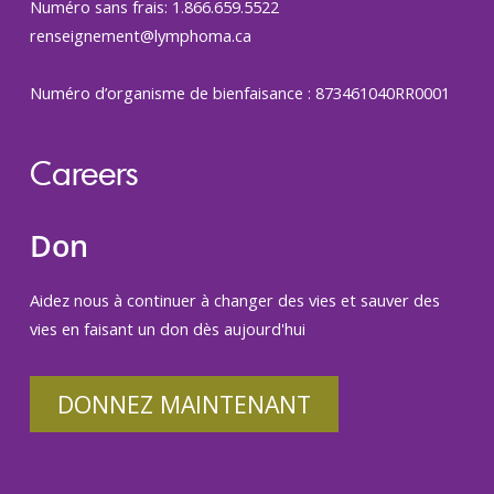
Numéro sans frais: 1.866.659.5522
renseignement@lymphoma.ca
Numéro d’organisme de bienfaisance : 873461040RR0001
Careers
Don
Aidez nous à continuer à changer des vies et sauver des
vies en faisant un don dès aujourd'hui
DONNEZ MAINTENANT