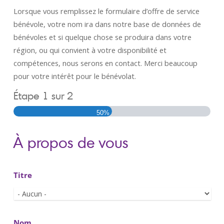
Lorsque vous remplissez le formulaire d’offre de service
bénévole, votre nom ira dans notre base de données de
bénévoles et si quelque chose se produira dans votre
région, ou qui convient à votre disponibilité et
compétences, nous serons en contact. Merci beaucoup
pour votre intérêt pour le bénévolat.
Étape
1
sur
2
50%
À propos de vous
Titre
Nom