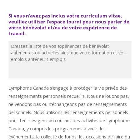
Si vous n’avez pas inclus votre curriculum vitae,
veuillez utiliser l’espace fourni pour nous parler de
votre bénévolat et/ou de votre expérience de
travail.
Lymphome Canada s’engage à protéger la vie privée des
renseignements personnels recueillis. Nous ne louons pas,
ne vendons pas ou n’échangeons pas de renseignements
personnels. Nous utilisons les renseignements personnels
pour tenir les gens au courant des activités de Lymphome
Canada, y compris les programmes à venir, les
événements, la collecte de fonds, les occasions de faire du