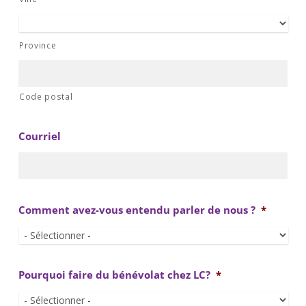
Province
Code postal
Courriel
Comment avez-vous entendu parler de nous ?
*
Pourquoi faire du bénévolat chez LC?
*