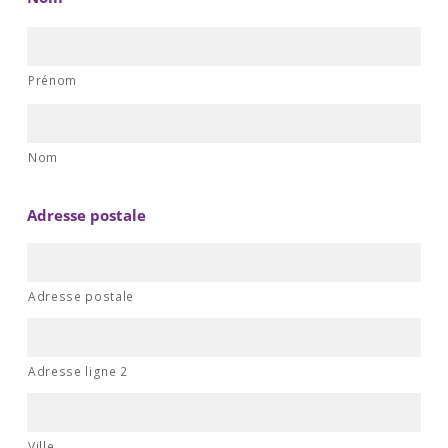
Prénom
Nom
Adresse postale
Adresse postale
Adresse ligne 2
Ville