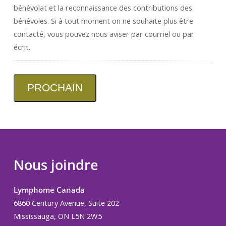
bénévolat et la reconnaissance des contributions des
bénévoles. Si à tout moment on ne souhaite plus être
contacté, vous pouvez nous aviser par courriel ou par
écrit.
PROCHAIN
Nous joindre
Lymphome Canada
6860 Century Avenue, Suite 202
Mississauga, ON L5N 2W5