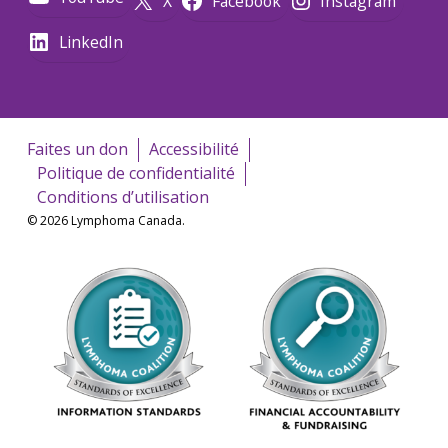
X
Facebook
Instagram
LinkedIn
Faites un don
Accessibilité
Politique de confidentialité
Conditions d’utilisation
© 2026 Lymphoma Canada.