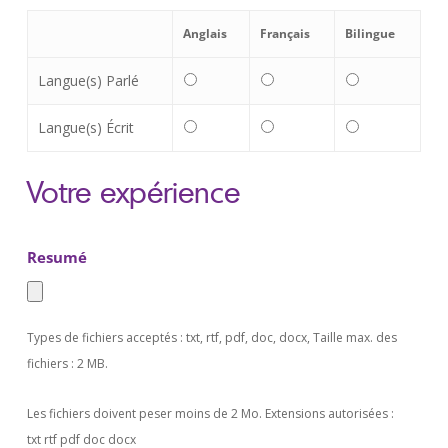
Anglais
Français
Bilingue
Langue(s) Parlé
Langue(s) Écrit
Votre expérience
Resumé
Types de fichiers acceptés : txt, rtf, pdf, doc, docx, Taille max. des
fichiers : 2 MB.
Les fichiers doivent peser moins de 2 Mo. Extensions autorisées :
txt rtf pdf doc docx