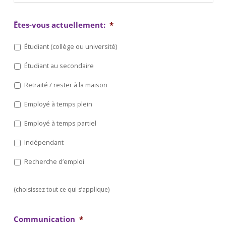
Êtes-vous actuellement:
*
Étudiant (collège ou université)
Étudiant au secondaire
Retraité / rester à la maison
Employé à temps plein
Employé à temps partiel
Indépendant
Recherche d’emploi
(choisissez tout ce qui s’applique)
Communication
*