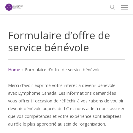
Men
Skip
to
search
main
content
Formulaire d’offre de
service bénévole
Home
»
Formulaire d’offre de service bénévole
Merci d’avoir exprimé votre intérêt à devenir bénévole
avec Lymphome Canada. Les informations demandées
vous offrent l’occasion de réfléchir à vos raisons de vouloir
devenir bénévole auprès de LC et nous aide à nous assurer
que vos compétences et votre expérience sont adaptées
au rôle le plus approprié au sein de l’organisation.