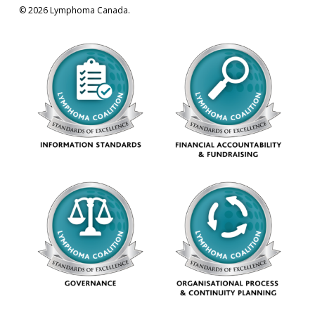
© 2026 Lymphoma Canada.