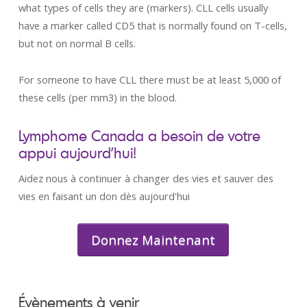
what types of cells they are (markers). CLL cells usually
have a marker called CD5 that is normally found on T-cells,
but not on normal B cells.
For someone to have CLL there must be at least 5,000 of
these cells (per mm3) in the blood.
Lymphome Canada a besoin de votre
appui aujourd’hui!
Aidez nous à continuer à changer des vies et sauver des
vies en faisant un don dès aujourd'hui
Donnez Maintenant
Évènements à venir