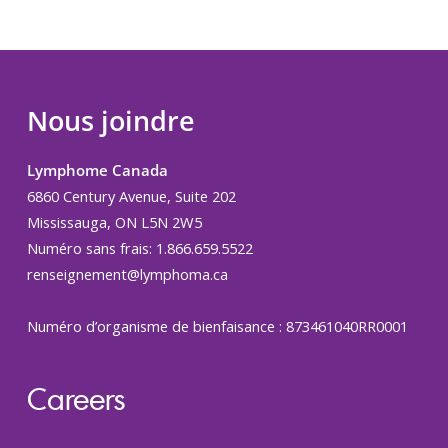
Nous joindre
Lymphome Canada
6860 Century Avenue, Suite 202
Mississauga, ON L5N 2W5
Numéro sans frais: 1.866.659.5522
renseignement@lymphoma.ca
Numéro d’organisme de bienfaisance : 873461040RR0001
Careers