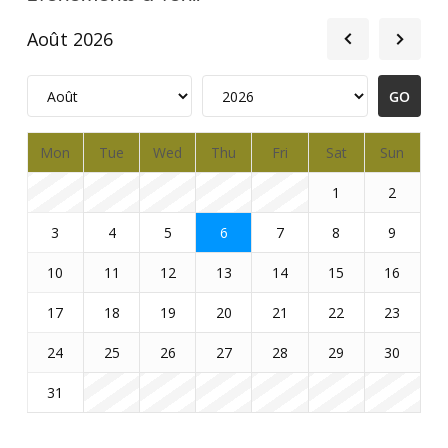
Août 2026
Mon
Tue
Wed
Thu
Fri
Sat
Sun
1
2
3
4
5
6
7
8
9
10
11
12
13
14
15
16
17
18
19
20
21
22
23
24
25
26
27
28
29
30
31