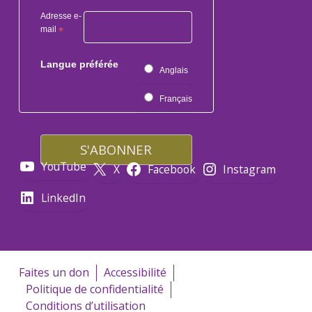
Adresse e-
mail
*
Langue préférée
Anglais
Français
YouTube
X
Facebook
Instagram
LinkedIn
Faites un don
Accessibilité
Politique de confidentialité
Conditions d’utilisation