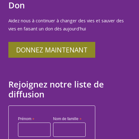
Don
Aidez nous à continuer à changer des vies et sauver des
vies en faisant un don dès aujourd'hui
DONNEZ MAINTENANT
Rejoignez notre liste de
diffusion
Prénom
*
Nom de famille
*