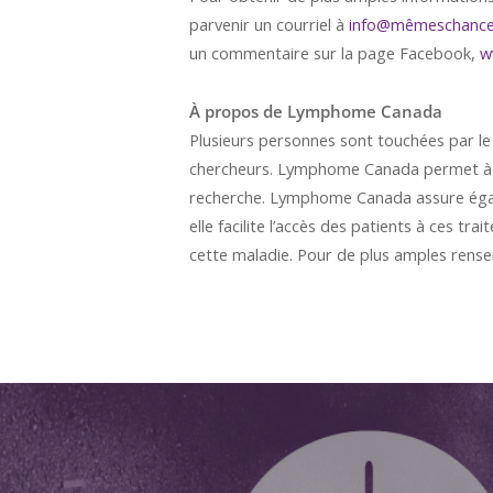
parvenir un courriel à
info@mêmeschance
un commentaire sur la page Facebook,
w
À propos de Lymphome Canada
Plusieurs personnes sont touchées par le
chercheurs. Lymphome Canada permet à la c
recherche. Lymphome Canada assure égalem
elle facilite l’accès des patients à ces 
cette maladie. Pour de plus amples rense