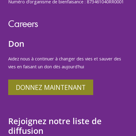
Numéro d’organisme de bienfaisance : 873461040RR0001
Careers
Don
Aidez nous à continuer à changer des vies et sauver des
vies en faisant un don dès aujourd'hui
DONNEZ MAINTENANT
Rejoignez notre liste de
diffusion