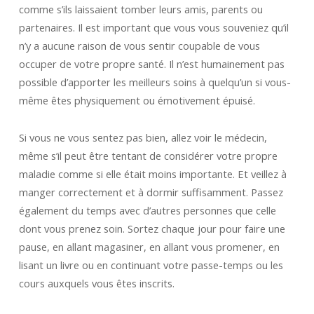
comme s’ils laissaient tomber leurs amis, parents ou
partenaires. Il est important que vous vous souveniez qu’il
n’y a aucune raison de vous sentir coupable de vous
occuper de votre propre santé. Il n’est humainement pas
possible d’apporter les meilleurs soins à quelqu’un si vous-
même êtes physiquement ou émotivement épuisé.
Si vous ne vous sentez pas bien, allez voir le médecin,
même s’il peut être tentant de considérer votre propre
maladie comme si elle était moins importante. Et veillez à
manger correctement et à dormir suffisamment. Passez
également du temps avec d’autres personnes que celle
dont vous prenez soin. Sortez chaque jour pour faire une
pause, en allant magasiner, en allant vous promener, en
lisant un livre ou en continuant votre passe-temps ou les
cours auxquels vous êtes inscrits.