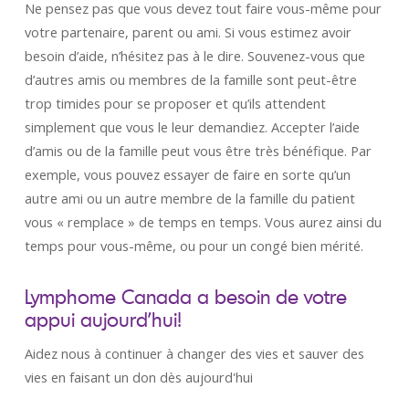
Ne pensez pas que vous devez tout faire vous-même pour
votre partenaire, parent ou ami. Si vous estimez avoir
besoin d’aide, n’hésitez pas à le dire. Souvenez-vous que
d’autres amis ou membres de la famille sont peut-être
trop timides pour se proposer et qu’ils attendent
simplement que vous le leur demandiez. Accepter l’aide
d’amis ou de la famille peut vous être très bénéfique. Par
exemple, vous pouvez essayer de faire en sorte qu’un
autre ami ou un autre membre de la famille du patient
vous « remplace » de temps en temps. Vous aurez ainsi du
temps pour vous-même, ou pour un congé bien mérité.
Lymphome Canada a besoin de votre
appui aujourd’hui!
Aidez nous à continuer à changer des vies et sauver des
vies en faisant un don dès aujourd'hui