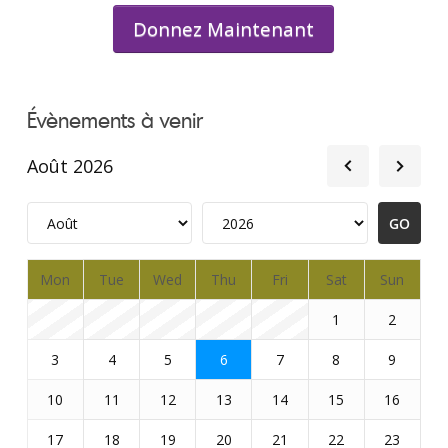
Donnez Maintenant
Évènements à venir
Août 2026
Mon
Tue
Wed
Thu
Fri
Sat
Sun
1
2
3
4
5
6
7
8
9
10
11
12
13
14
15
16
17
18
19
20
21
22
23