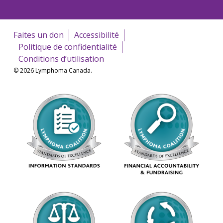
Faites un don
Accessibilité
Politique de confidentialité
Conditions d’utilisation
© 2026 Lymphoma Canada.