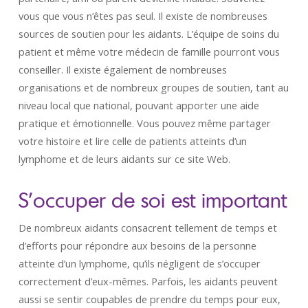
vous que vous n’êtes pas seul. Il existe de nombreuses
sources de soutien pour les aidants. L’équipe de soins du
patient et même votre médecin de famille pourront vous
conseiller. Il existe également de nombreuses
organisations et de nombreux groupes de soutien, tant au
niveau local que national, pouvant apporter une aide
pratique et émotionnelle. Vous pouvez même partager
votre histoire et lire celle de patients atteints d’un
lymphome et de leurs aidants sur ce site Web.
S’occuper de soi est important
De nombreux aidants consacrent tellement de temps et
d’efforts pour répondre aux besoins de la personne
atteinte d’un lymphome, qu’ils négligent de s’occuper
correctement d’eux-mêmes. Parfois, les aidants peuvent
aussi se sentir coupables de prendre du temps pour eux,