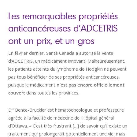
Les remarquables propriétés
anticancéreuses d’ADCETRIS
ont un prix, et un gros
En février dernier, Santé Canada a autorisé la vente
d’ADCETRIS, un médicament innovant. Malheureusement,
les patients atteints du lymphome de Hodgkin ne peuvent
pas tous bénéficier de ses propriétés anticancéreuses,
puisque le médicament
n’est pas encore officiellement
couvert
dans toutes les provinces.
D
Bence-Bruckler est hématooncologue et professeure
re
agréée à la faculté de médecine de l’Hôpital général
d’Ottawa. « C’est très frustrant […] de savoir qu’il existe un
traitement qui prolongerait potentiellement une vie, mais