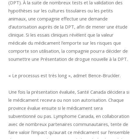
(DPT). À la suite de nombreux tests et la validation des
hypothèses sur les cultures tissulaires ou les petits
animaux, une compagnie effectue une demande
d’autorisation auprès de la DPT, afin de mener une étude
clinique. Si les essais cliniques révèlent que la valeur
médicale du médicament l’emporte sur les risques que
comporte son utilisation, la compagnie pourra décider de
soumettre une Présentation de drogue nouvelle à la DPT.
« Le processus est très long », admet Bence-Bruckler.
Une fois la présentation évaluée, Santé Canada décidera si
le médicament recevra ou non son autorisation. Chaque
province évalue ensuite si le médicament sera
subventionné ou pas. Lymphome Canada, en collaboration
avec de nombreux partenaires communautaires, tente de
faire valoir l’impact qu’aurait ce médicament sur l’ensemble