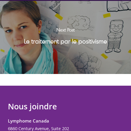
Next Post
Le traitement par le positivisme
Nous joindre
Lymphome Canada
6860 Century Avenue, Suite 202