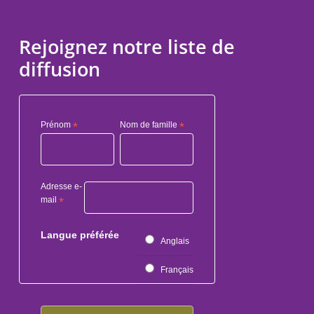
Rejoignez notre liste de
diffusion
Prénom
*
Nom de famille
*
Adresse e-
mail
*
Langue préférée
Anglais
Français