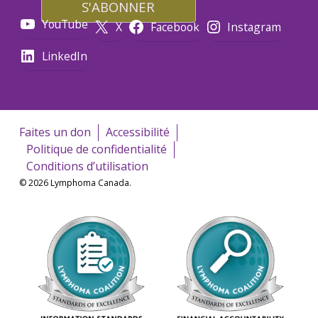
YouTube
X
Facebook
Instagram
LinkedIn
Faites un don
Accessibilité
Politique de confidentialité
Conditions d’utilisation
© 2026 Lymphoma Canada.