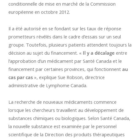
conditionnelle de mise en marché de la Commission
européenne en octobre 2012.
Il a été autorisé en se fondant sur les taux de réponse
prometteurs révélés dans le cadre d’essais sur un seul
groupe. Toutefois, plusieurs patients attendent toujours la
décision au sujet du financement. «
Il y a décalage
entre
l’approbation d’un médicament par Santé Canada et le
financement par certaines provinces, qui fonctionnent
au
cas par cas
», explique Sue Robson, directrice
administrative de Lymphome Canada.
La recherche de nouveaux médicaments commence
lorsque les chercheurs travaillent au développement de
substances chimiques ou biologiques. Selon Santé Canada,
la nouvelle substance est examinée par le personnel
scientifique de la Direction des produits thérapeutiques