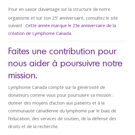
Pour en savoir davantage sur la structure de notre
organisme et sur son 25
anniversaire, consultez le site
e
suivant :
Cette année marque le 25e anniversaire de la
création de Lymphome Canada.
Faites une contribution pour
nous aider à poursuivre notre
mission.
Lymphome Canada compte sur la générosité de
donateurs comme vous pour poursuivre sa mission :
donner des moyens d’action aux patients et à la
communauté canadienne du lymphome par le biais de
l’éducation, des services de soutien, de la défense des
droits et de la recherche.