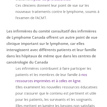
Ces cliniciens donnent leur point de vue sur les
nouveaux traitements contre le lymphome, soumis à
l’examen de l’ACMT.
Les infirmières du comité consultatif des infirmières
de Lymphome Canada offrent un autre point de vue
clinique important sur le lymphome, car elles
interagissent avec différents patients et leur famille
dans les hôpitaux de même que dans les centres de
cancérologie du Canada
Les infirmières contribuent à faire participer les
patients et les membres de leur famille à
nos
ressources imprimées et à celles en ligne.
Elles examinent les nouvelles ressources éducatives
pour s’assurer que le contenu est pertinent et utile
pour les patients, les survivants et les soignants.
Elles mettent en lumière les besoins non satisfaits