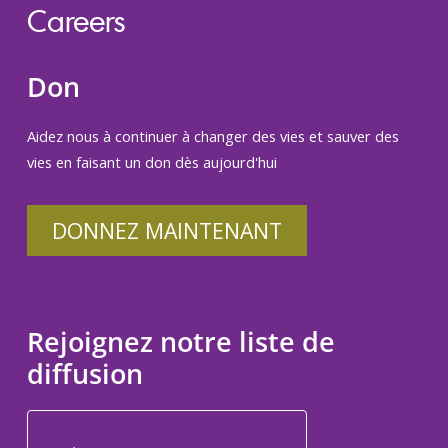
Careers
Don
Aidez nous à continuer à changer des vies et sauver des
vies en faisant un don dès aujourd'hui
DONNEZ MAINTENANT
Rejoignez notre liste de
diffusion