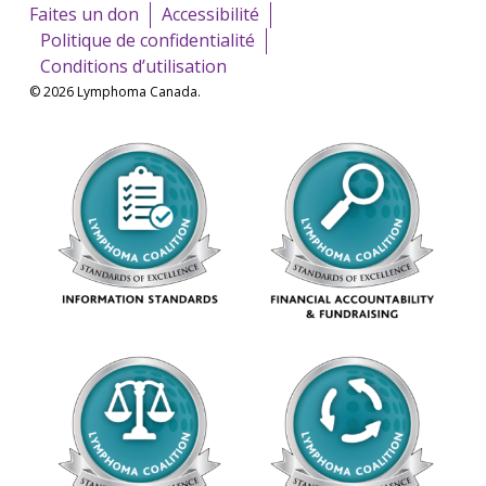
Faites un don
Accessibilité
Politique de confidentialité
Conditions d’utilisation
© 2026 Lymphoma Canada.