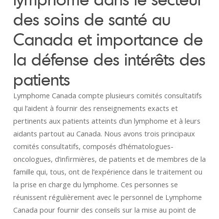
des soins de santé au
Canada et importance de
la défense des intérêts des
patients
Lymphome Canada compte plusieurs comités consultatifs
qui l’aident à fournir des renseignements exacts et
pertinents aux patients atteints d’un lymphome et à leurs
aidants partout au Canada. Nous avons trois principaux
comités consultatifs, composés d’hématologues-
oncologues, d’infirmières, de patients et de membres de la
famille qui, tous, ont de l’expérience dans le traitement ou
la prise en charge du lymphome. Ces personnes se
réunissent régulièrement avec le personnel de Lymphome
Canada pour fournir des conseils sur la mise au point de