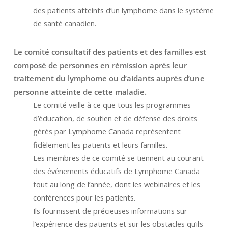
des patients atteints d’un lymphome dans le système
de santé canadien.
Le comité consultatif des patients et des familles est
composé de personnes en rémission après leur
traitement du lymphome ou d’aidants auprès d’une
personne atteinte de cette maladie.
Le comité veille à ce que tous les programmes
d’éducation, de soutien et de défense des droits
gérés par Lymphome Canada représentent
fidèlement les patients et leurs familles.
Les membres de ce comité se tiennent au courant
des événements éducatifs de Lymphome Canada
tout au long de l’année, dont les webinaires et les
conférences pour les patients.
Ils fournissent de précieuses informations sur
l’expérience des patients et sur les obstacles qu’ils