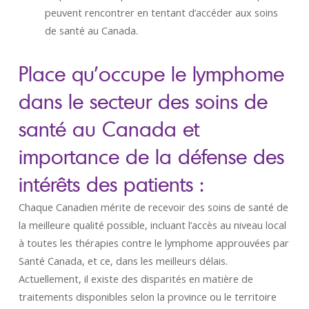
peuvent rencontrer en tentant d’accéder aux soins
de santé au Canada.
Place qu’occupe le lymphome
dans le secteur des soins de
santé au Canada et
importance de la défense des
intérêts des patients :
Chaque Canadien mérite de recevoir des soins de santé de
la meilleure qualité possible, incluant l’accès au niveau local
à toutes les thérapies contre le lymphome approuvées par
Santé Canada, et ce, dans les meilleurs délais.
Actuellement, il existe des disparités en matière de
traitements disponibles selon la province ou le territoire