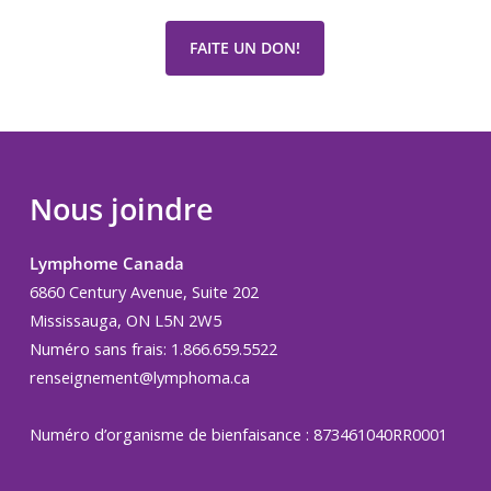
FAITE UN DON!
Nous joindre
Lymphome Canada
6860 Century Avenue, Suite 202
Mississauga, ON L5N 2W5
Numéro sans frais: 1.866.659.5522
renseignement@lymphoma.ca
Numéro d’organisme de bienfaisance : 873461040RR0001