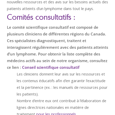
nouvelles ressources et des avis sur les besoins actuels des
patients atteints d’un lymphome dans tout le pays.
Comités consultatifs :
Le comité scientifique consultatif est composé de
plusieurs cliniciens de différentes régions du Canada.
Ces spécialistes diagnostiquent, traitent et
interagissent régulièrement avec des patients atteints
d’un lymphome. Pour obtenir la liste complète des
médecins actifs au sein de notre organisme, consultez
ce lien :
Conseil scientifique consultatif
Les cliniciens donnent leur avis sur les ressources et
les contenus éducatifs afin d’en garantir l’exactitude
et la pertinence (ex. : les manuels de ressources pour
les patients).
Nombre d’entre eux ont contribué à l’élaboration de
lignes directrices nationales en matière de
traitement
pour les professionnels