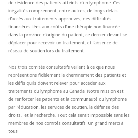
de résidence des patients atteints d’un lymphome. Ces
inégalités comprennent, entre autres, de longs délais
d’accès aux traitements approuvés, des difficultés
financières liées aux coûts d’une thérapie non financée
dans la province d’origine du patient, ce dernier devant se
déplacer pour recevoir un traitement, et l’absence de
réseau de soutien lors du traitement.
Nos trois comités consultatifs veillent à ce que nous
représentions fidèlement le cheminement des patients et
les défis qu’ils doivent relever pour accéder aux
traitements du lymphome au Canada. Notre mission est
de renforcer les patients et la communauté du lymphome
par l’éducation, les services de soutien, la défense des
droits, et la recherche. Tout cela serait impossible sans les
membres de nos comités consultatifs. Un grand merci à
tous!