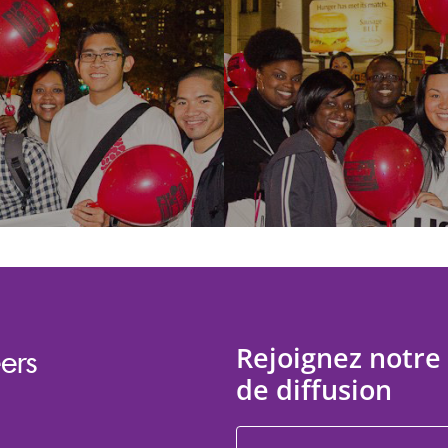
Rejoignez notre 
ers
de diffusion