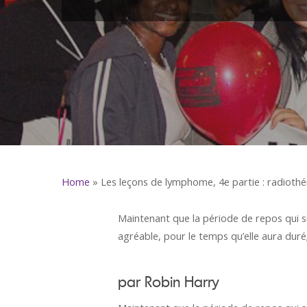
Home
»
Les leçons de lymphome, 4e partie : radiothé
Maintenant que la période de repos qui su
agréable, pour le temps qu’elle aura duré
par Robin Harry