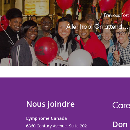
Previous Post
Aller hop! On attend…
Nous joindre
Care
Lymphome Canada
Don
6860 Century Avenue, Suite 202