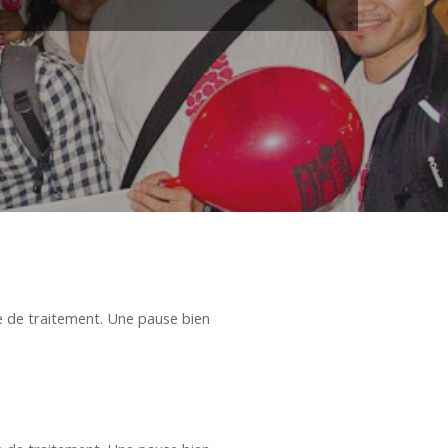
se de traitement. Une pause bien