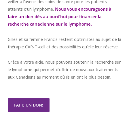
veiller à l’avenir des soins de santé pour les patients
atteints d’un lymphome.
Nous vous encourageons à
faire un don dès aujourd’hui pour financer la
recherche canadienne sur le lymphome.
Gilles et sa femme Francis restent optimistes au sujet de la
thérapie CAR-T-cell et des possibilités qu’elle leur réserve.
Grâce à votre aide, nous pouvons soutenir la recherche sur
le lymphome qui permet d’offrir de nouveaux traitements
aux Canadiens au moment où ils en ont le plus besoin.
FAITE UN DON!