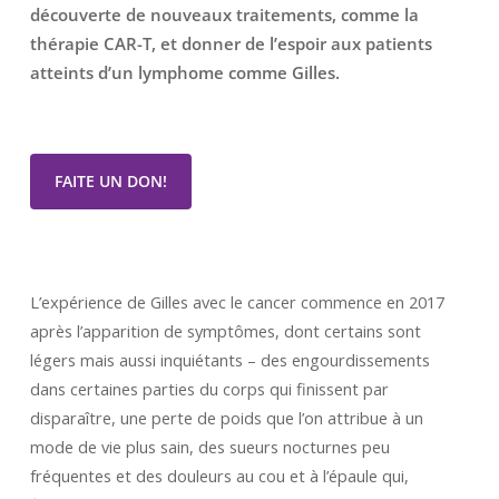
découverte de nouveaux traitements, comme la
thérapie CAR-T, et donner de l’espoir aux patients
atteints d’un lymphome comme Gilles.
FAITE UN DON!
L’expérience de Gilles avec le cancer commence en 2017
après l’apparition de symptômes, dont certains sont
légers mais aussi inquiétants – des engourdissements
dans certaines parties du corps qui finissent par
disparaître, une perte de poids que l’on attribue à un
mode de vie plus sain, des sueurs nocturnes peu
fréquentes et des douleurs au cou et à l’épaule qui,