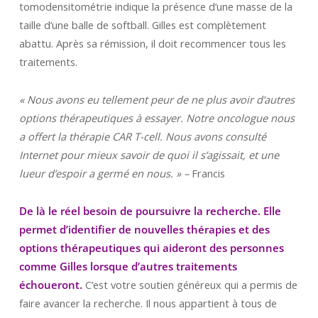
tomodensitométrie indique la présence d’une masse de la
taille d’une balle de softball. Gilles est complètement
abattu. Après sa rémission, il doit recommencer tous les
traitements.
« Nous avons eu tellement peur de ne plus avoir d’autres
options thérapeutiques à essayer. Notre oncologue nous
a offert la thérapie CAR T-cell. Nous avons consulté
Internet pour mieux savoir de quoi il s’agissait, et une
lueur d’espoir a germé en nous. » –
Francis
De là le réel besoin de poursuivre la recherche. Elle
permet d’identifier de nouvelles thérapies et des
options thérapeutiques qui aideront des personnes
comme Gilles lorsque d’autres traitements
échoueront.
C’est votre soutien généreux qui a permis de
faire avancer la recherche. Il nous appartient à tous de