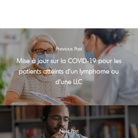
Previous Post
Mise à jour sur la COVID-19 pour les
patients atteints d’un lymphome ou
d’une LLC
Next Post