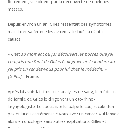
finalement, se soldent par la découverte de quelques
masses.
Depuis environ un an, Gilles ressentait des symptômes,
mais lui et sa femme les avaient attribués à d’autres
causes.
« C’est au moment où j’ai découvert les bosses que j’ai
compris que l’état de Gilles était grave et, le lendemain,
j’ai pris un rendez-vous pour lui chez le médecin. »
[Gilles] –
Francis
Après lui avoir fait faire des analyses de sang, le médecin
de famille de Gilles le dirige vers un oto-rhino-
laryngologiste. Le spécialiste lui palpe le cou, recule d’un
pas et lui dit carrément : « Vous avez un cancer ». Il l’envoie
alors en oncologie sans autres explications. Gilles et