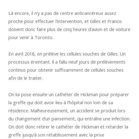
Là encore, il n’y a pas de centre anticancéreux assez
proche pour effectuer l’intervention, et Gilles et Francis
doivent donc faire plus de cinq heures d’avion et de voiture
pour venir à Toronto.
En avril 2018, on prélève les cellules souches de Gilles. Un
processus éreintant. Il a fallu neuf jours de prélèvements
continus pour obtenir suffisamment de cellules souches
afin de le traiter.
On lui pose ensuite un cathéter de Hickman pour préparer
la greffe qui doit avoir lieu à l’hôpital non loin de sa
résidence. Malheureusement, un accident se produit lors
du changement d’un pansement, qui entraîne une infection.
On doit donc retirer le cathéter de Hickman et retarder la
greffe jusqu’à son rétablissement avec la prise