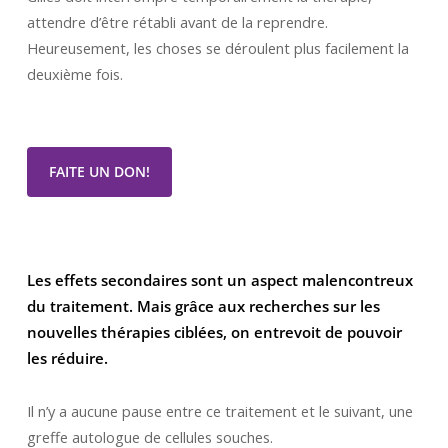
attendre d’être rétabli avant de la reprendre.
Heureusement, les choses se déroulent plus facilement la
deuxième fois.
FAITE UN DON!
Les effets secondaires sont un aspect malencontreux
du traitement. Mais grâce aux recherches sur les
nouvelles thérapies ciblées, on entrevoit de pouvoir
les réduire.
Il n’y a aucune pause entre ce traitement et le suivant, une
greffe autologue de cellules souches.