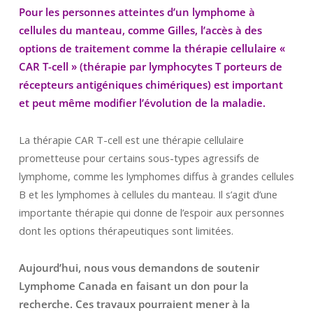
Pour les personnes atteintes d’un lymphome à
cellules du manteau, comme Gilles, l’accès à des
options de traitement comme la thérapie cellulaire «
CAR T-cell » (thérapie par lymphocytes T porteurs de
récepteurs antigéniques chimériques) est important
et peut même modifier l’évolution de la maladie.
La thérapie CAR T-cell est une thérapie cellulaire
prometteuse pour certains sous-types agressifs de
lymphome, comme les lymphomes diffus à grandes cellules
B et les lymphomes à cellules du manteau. Il s’agit d’une
importante thérapie qui donne de l’espoir aux personnes
dont les options thérapeutiques sont limitées.
Aujourd’hui, nous vous demandons de soutenir
Lymphome Canada en faisant un don pour la
recherche.
Ces travaux pourraient mener à la