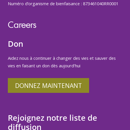
Numéro d’organisme de bienfaisance : 873461040RR0001
Careers
Don
Aidez nous à continuer à changer des vies et sauver des
vies en faisant un don dès aujourd'hui
DONNEZ MAINTENANT
Rejoignez notre liste de
diffusion