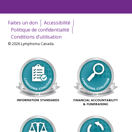
Faites un don
Accessibilité
Politique de confidentialité
Conditions d’utilisation
© 2026 Lymphoma Canada.