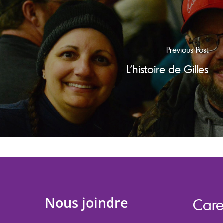
Previous Post
L'histoire de Gilles
Nous joindre
Care