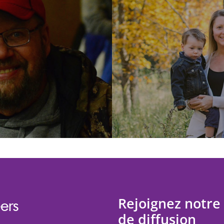
Rejoignez notre 
ers
de diffusion