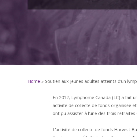
Home
»
Soutien aux jeunes adultes atteints d’un ly
En 2012, Lymphome Canada (LC) a fait un
activité de collecte de fonds organisée 
ont pu assister à l’une des trois retrait
L’activité de collecte de fonds Harvest 