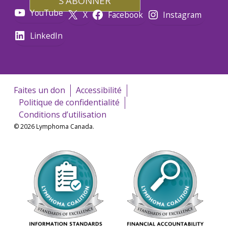
YouTube
X
Facebook
Instagram
LinkedIn
Faites un don
Accessibilité
Politique de confidentialité
Conditions d’utilisation
© 2026 Lymphoma Canada.