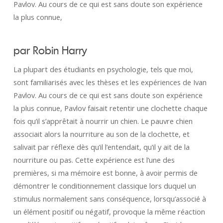
Pavlov. Au cours de ce qui est sans doute son expérience
la plus connue,
par Robin Harry
La plupart des étudiants en psychologie, tels que moi,
sont familiarisés avec les thèses et les expériences de Ivan
Pavlov. Au cours de ce qui est sans doute son expérience
la plus connue, Pavlov faisait retentir une clochette chaque
fois qu’il s’apprêtait à nourrir un chien. Le pauvre chien
associait alors la nourriture au son de la clochette, et
salivait par réflexe dès qu’il l’entendait, qu’il y ait de la
nourriture ou pas. Cette expérience est l’une des
premières, si ma mémoire est bonne, à avoir permis de
démontrer le conditionnement classique lors duquel un
stimulus normalement sans conséquence, lorsqu’associé à
un élément positif ou négatif, provoque la même réaction