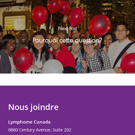
Next Post
Pourquoi cette question?
Nous joindre
Lymphome Canada
6860 Century Avenue, Suite 202