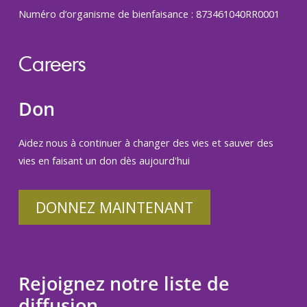
Numéro d’organisme de bienfaisance : 873461040RR0001
Careers
Don
Aidez nous à continuer à changer des vies et sauver des
vies en faisant un don dès aujourd'hui
DONNEZ MAINTENANT
Rejoignez notre liste de
diffusion