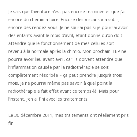
Je sais que l’aventure n’est pas encore terminée et que j’ai
encore du chemin à faire. Encore des « scans » à subir,
encore des rendez-vous. Je ne saurai pas si je pourrai avoir
des enfants avant le mois d’avril, étant donné qu’on doit
attendre que le fonctionnement de mes cellules soit
revenu à la normale après la chimio. Mon prochain TEP ne
pourra avoir lieu avant avril, car ils doivent attendre que
l’inflammation causée par la radiothérapie se soit
complètement résorbée – ça peut prendre jusqu’à trois
mois. Je ne pourrai même pas savoir à quel point la
radiothérapie a fait effet avant ce temps-là. Mais pour
l’instant, j’en ai fini avec les traitements.
Le 30 décembre 2011, mes traitements ont réellement pris
fin.