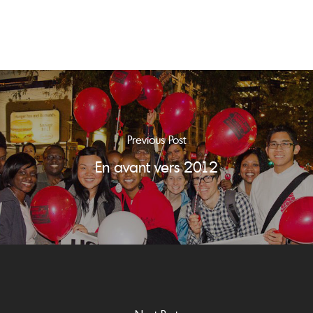
Previous Post
En avant vers 2012