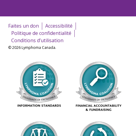
Faites un don
Accessibilité
Politique de confidentialité
Conditions d’utilisation
© 2026 Lymphoma Canada.