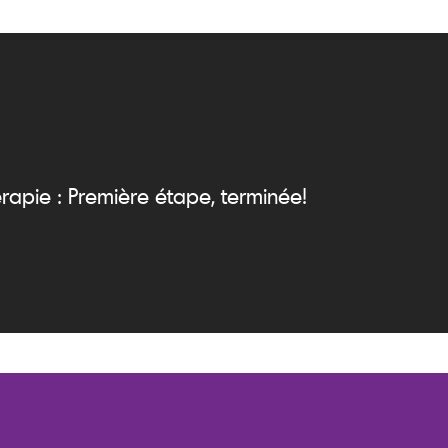
rapie : Première étape, terminée!