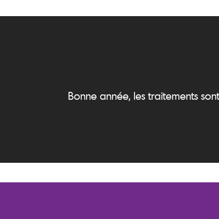
Bonne année, les traitements sont