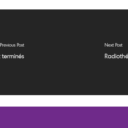
Previous Post
Next Post
 terminés
Radiothé