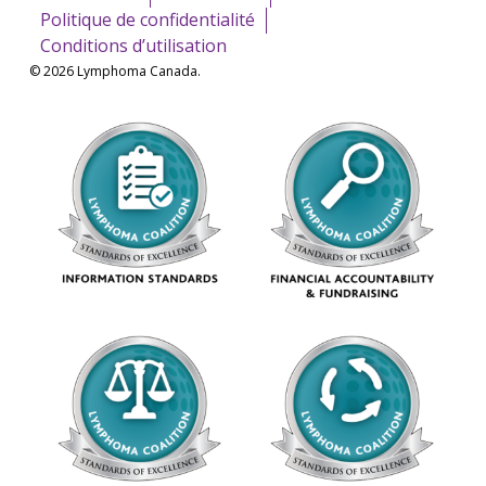
Politique de confidentialité
Conditions d’utilisation
© 2026 Lymphoma Canada.