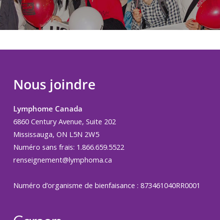
Nous joindre
Lymphome Canada
6860 Century Avenue, Suite 202
Mississauga, ON L5N 2W5
Numéro sans frais: 1.866.659.5522
renseignement@lymphoma.ca
Numéro d’organisme de bienfaisance : 873461040RR0001