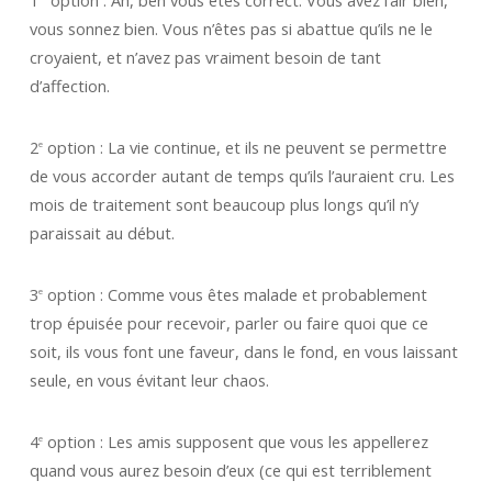
vous sonnez bien. Vous n’êtes pas si abattue qu’ils ne le
croyaient, et n’avez pas vraiment besoin de tant
d’affection.
2
option : La vie continue, et ils ne peuvent se permettre
e
de vous accorder autant de temps qu’ils l’auraient cru. Les
mois de traitement sont beaucoup plus longs qu’il n’y
paraissait au début.
3
option : Comme vous êtes malade et probablement
e
trop épuisée pour recevoir, parler ou faire quoi que ce
soit, ils vous font une faveur, dans le fond, en vous laissant
seule, en vous évitant leur chaos.
4
option : Les amis supposent que vous les appellerez
e
quand vous aurez besoin d’eux (ce qui est terriblement