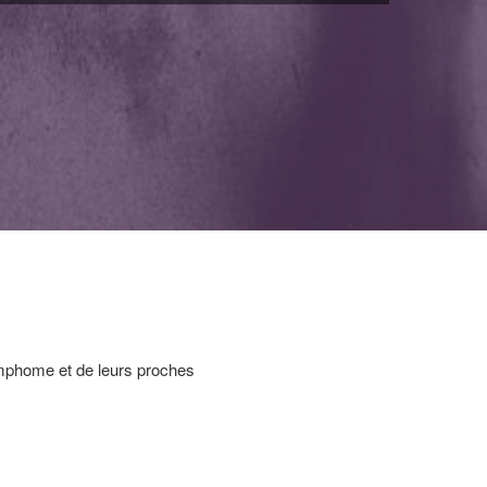
mphome et de leurs proches