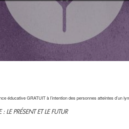
e éducative GRATUIT à l’intention des personnes atteintes d’un ly
 LE PRÉSENT ET LE FUTUR