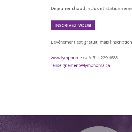
Déjeuner chaud inclus et stationneme
INSCRIVEZ-VOUS!
L’événement est gratuit, mais l’inscription
www.lymphome.ca
// 514.229.4688
renseignement@lymphoma.ca