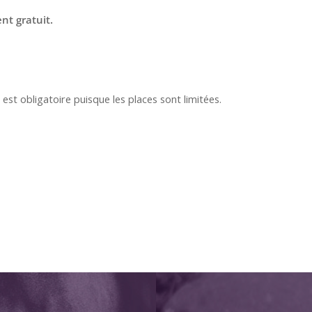
nt gratuit.
 est obligatoire puisque les places sont limitées.