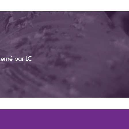
cerné par LC