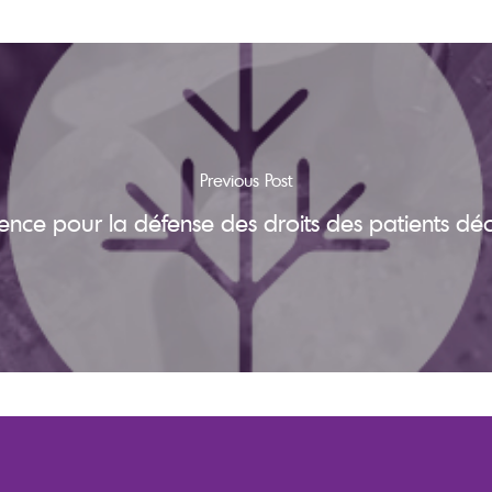
Previous Post
llence pour la défense des droits des patients dé