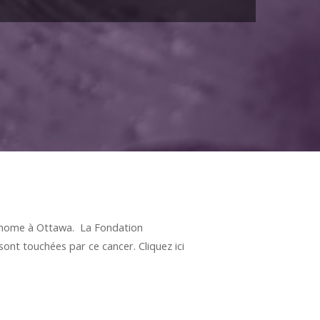
ymphome à Ottawa. La Fondation
 sont touchées par ce cancer.
Cliquez ici