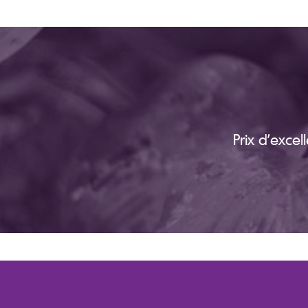
Prix d’exce