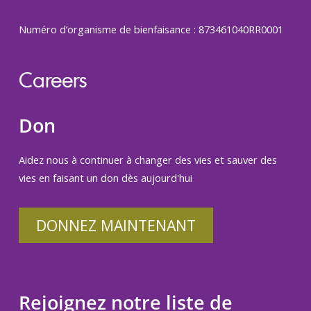
Numéro d’organisme de bienfaisance : 873461040RR0001
Careers
Don
Aidez nous à continuer à changer des vies et sauver des
vies en faisant un don dès aujourd'hui
DONNEZ MAINTENANT
Rejoignez notre liste de