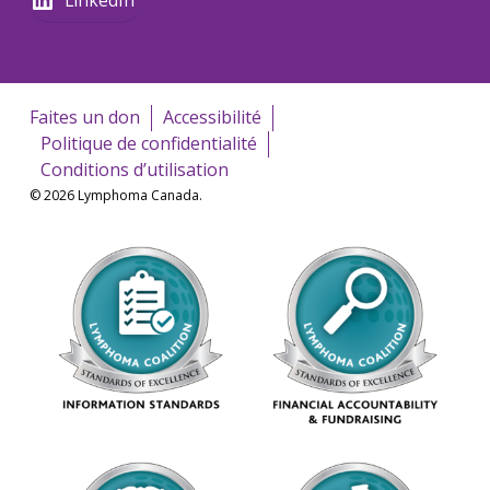
Faites un don
Accessibilité
Politique de confidentialité
Conditions d’utilisation
© 2026 Lymphoma Canada.