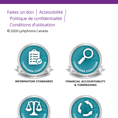
Faites un don
Accessibilité
Politique de confidentialité
Conditions d’utilisation
© 2026 Lymphoma Canada.