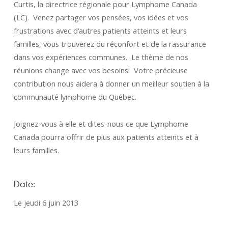
Curtis, la directrice régionale pour Lymphome Canada
(LC). Venez partager vos pensées, vos idées et vos
frustrations avec d’autres patients atteints et leurs
familles, vous trouverez du réconfort et de la rassurance
dans vos expériences communes. Le thème de nos
réunions change avec vos besoins! Votre précieuse
contribution nous aidera à donner un meilleur soutien à la
communauté lymphome du Québec.
Joignez-vous à elle et dites-nous ce que Lymphome
Canada pourra offrir de plus aux patients atteints et à
leurs familles.
Date:
Le jeudi 6 juin 2013