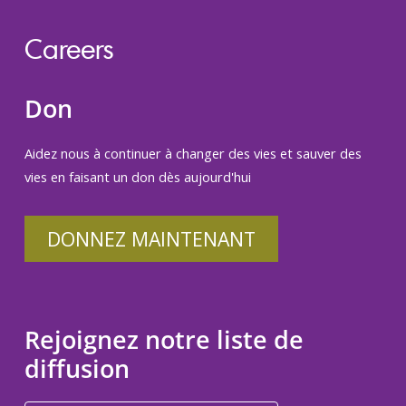
Careers
Don
Aidez nous à continuer à changer des vies et sauver des
vies en faisant un don dès aujourd'hui
DONNEZ MAINTENANT
Rejoignez notre liste de
diffusion