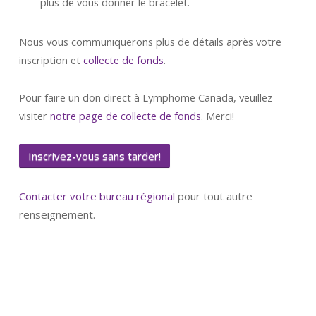
plus de vous donner le bracelet.
Nous vous communiquerons plus de détails après votre
inscription et
collecte de fonds
.
Pour faire un don direct à Lymphome Canada, veuillez
visiter
notre page de collecte de fonds
. Merci!
Inscrivez-vous
sans tarder!
Contacter votre bureau régional
pour tout autre
renseignement.