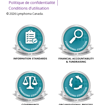
Politique de confidentialité
Conditions d’utilisation
© 2026 Lymphoma Canada.