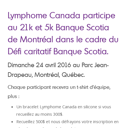
Lymphome Canada participe
au 21k et 5k Banque Scotia
de Montréal dans le cadre du
Défi caritatif Banque Scotia.
Dimanche 24 avril 2016 au Parc Jean-
Drapeau, Montréal, Québec.
Chaque participant recevra un t-shirt d’équipe,
plus :
Un bracelet Lymphome Canada en silicone si vous
recueillez au moins 300$.
Recueillez 500$ et nous défrayons votre inscription en