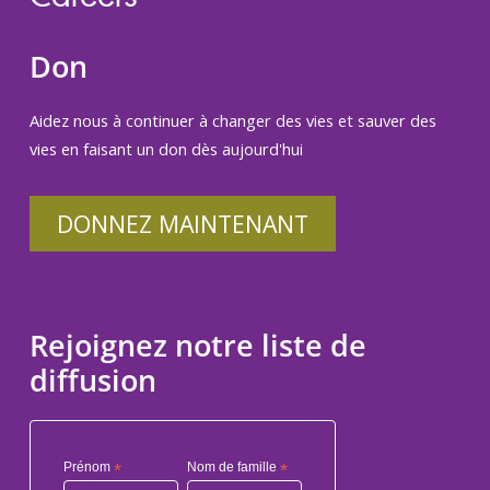
Don
Aidez nous à continuer à changer des vies et sauver des
vies en faisant un don dès aujourd'hui
DONNEZ MAINTENANT
Rejoignez notre liste de
diffusion
Prénom
*
Nom de famille
*